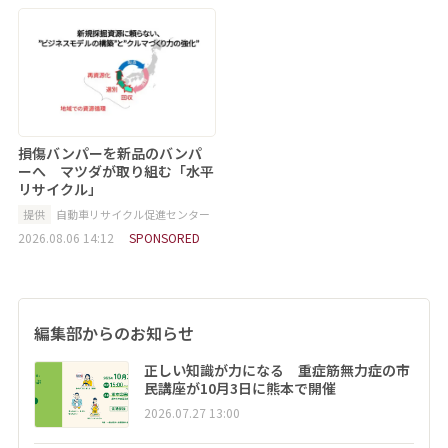
損傷バンパーを新品のバンパ
ーへ マツダが取り組む「水平
リサイクル」
提供
自動車リサイクル促進センター
2026.08.06 14:12
SPONSORED
編集部からのお知らせ
正しい知識が力になる 重症筋無力症の市
民講座が10月3日に熊本で開催
2026.07.27 13:00