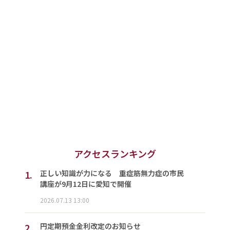
アクセスランキング
1.
正しい知識が力になる 重症筋無力症の市民
講座が9月12日に愛知で開催
2026.07.13 13:00
2.
円定期預金金利改定のお知らせ