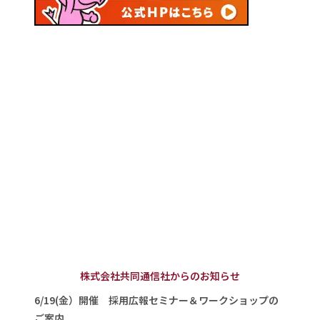
株式会社共同通信社からのお知らせ
6/19(金）開催 採用広報セミナー＆ワークショップの
ご案内