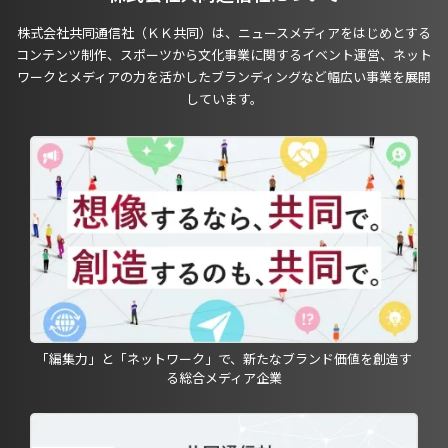
株式会社共同通信社（ＫＫ共同）は、ニュースメディアをはじめとする
コンテンツ制作、スポーツから文化事業に関するイベント運営、ネット
ワークとメディアの力を活かしたブランディングなど幅広い事業を展開
しています。
「編集力」と「ネットワーク」で、新たなブランド価値を創造す
る総合メディア企業