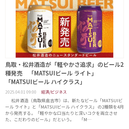
鳥取・松井酒造が「軽やかさ追求」のビール2
種発売 「MATSUIビール ライト」
「MATSUIビール ハイクラス」
2025.04.01 09:00
経済/ビジネス
松井酒造（鳥取県倉吉市）は、新たなビール「MATSUIビ
ール ライト」と「MATSUIビール ハイクラス」 の2種類を4月
から発売する。「軽やかな口当たりと深いコクを両立させ
た、こだわりのビール」だという。 「M…