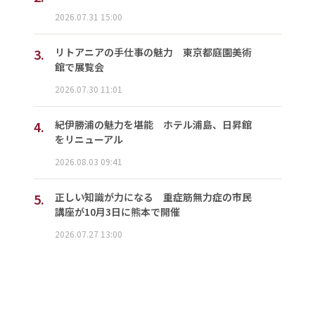
2026.07.31 15:00
3.
リトアニアの手仕事の魅力 東京都庭園美術
館で展覧会
2026.07.30 11:01
4.
紀伊勝浦の魅力を堪能 ホテル浦島、日昇館
をリニューアル
2026.08.03 09:41
5.
正しい知識が力になる 重症筋無力症の市民
講座が10月3日に熊本で開催
2026.07.27 13:00