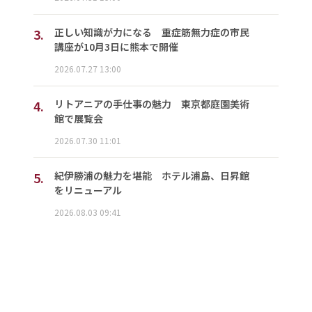
3.
正しい知識が力になる 重症筋無力症の市民
講座が10月3日に熊本で開催
2026.07.27 13:00
4.
リトアニアの手仕事の魅力 東京都庭園美術
館で展覧会
2026.07.30 11:01
5.
紀伊勝浦の魅力を堪能 ホテル浦島、日昇館
をリニューアル
2026.08.03 09:41