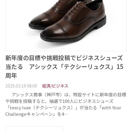
新年度の目標や挑戦投稿でビジネスシューズ
当たる アシックス「テクシーリュクス」15
周年
2025.03.19 08:00
経済/ビジネス
アシックス商事（神戸市）は、特設サイトに新年度の目標
や挑戦を投稿すると、抽選で100人にビジネスシューズ
「texcy luxe（テクシーリュクス）」が当たる「with Your
Challengeキャンペーン」を4…