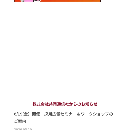
株式会社共同通信社からのお知らせ
6/19(金）開催 採用広報セミナー＆ワークショップの
ご案内
2026.05.10