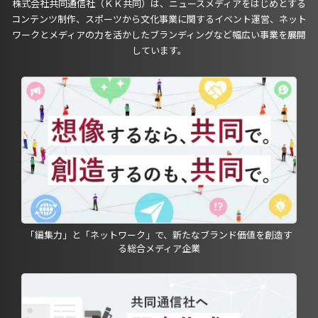
株式会社共同通信社（ＫＫ共同）は、ニュースメディアをはじめとする
コンテンツ制作、スポーツから文化事業に関するイベント運営、ネット
ワークとメディアの力を活かしたブランディングなど幅広い事業を展開
しています。
「編集力」と「ネットワーク」で、新たなブランド価値を創造す
る総合メディア企業