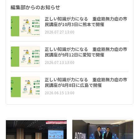
編集部からのお知らせ
正しい知識が力になる 重症筋無力症の市
民講座が10月3日に熊本で開催
2026.07.27 13:00
正しい知識が力になる 重症筋無力症の市
民講座が9月12日に愛知で開催
2026.07.13 13:00
正しい知識が力になる 重症筋無力症の市
民講座が8月8日に広島で開催
2026.06.15 13:00