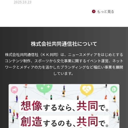
2025.10.23
もっと見る
株式会社共同通信社について
株式会社共同通信社（ＫＫ共同）は、ニュースメディアをはじめとする
コンテンツ制作、スポーツから文化事業に関するイベント運営、ネット
ワークとメディアの力を活かしたブランディングなど幅広い事業を展開
しています。