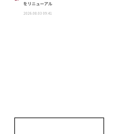
をリニューアル
2026.08.03 09:41