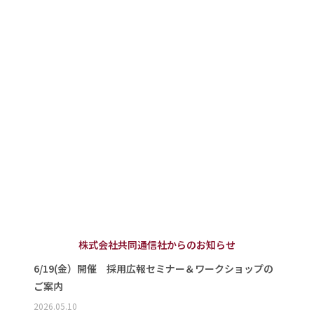
株式会社共同通信社からのお知らせ
6/19(金）開催 採用広報セミナー＆ワークショップの
ご案内
2026.05.10