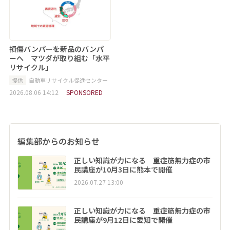
損傷バンパーを新品のバンパ
ーへ マツダが取り組む「水平
リサイクル」
提供
自動車リサイクル促進センター
2026.08.06 14:12
SPONSORED
編集部からのお知らせ
正しい知識が力になる 重症筋無力症の市
民講座が10月3日に熊本で開催
2026.07.27 13:00
正しい知識が力になる 重症筋無力症の市
民講座が9月12日に愛知で開催