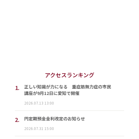
アクセスランキング
1.
正しい知識が力になる 重症筋無力症の市民
講座が9月12日に愛知で開催
2026.07.13 13:00
2.
円定期預金金利改定のお知らせ
2026.07.31 15:00