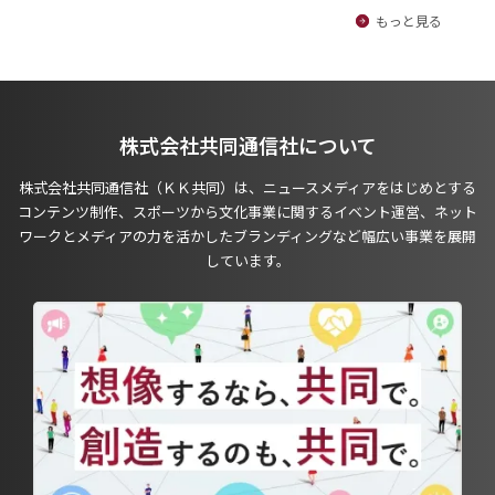
もっと見る
株式会社共同通信社について
株式会社共同通信社（ＫＫ共同）は、ニュースメディアをはじめとする
コンテンツ制作、スポーツから文化事業に関するイベント運営、ネット
ワークとメディアの力を活かしたブランディングなど幅広い事業を展開
しています。