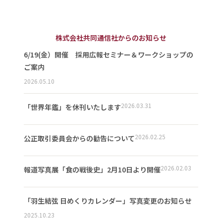
株式会社共同通信社からのお知らせ
6/19(金）開催 採用広報セミナー＆ワークショップの
ご案内
2026.05.10
2026.03.31
「世界年鑑」を休刊いたします
2026.02.25
公正取引委員会からの勧告について
2026.02.03
報道写真展「食の戦後史」2月10日より開催
「羽生結弦 日めくりカレンダー」写真変更のお知らせ
2025.10.23