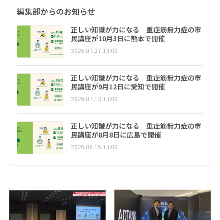
編集部からのお知らせ
正しい知識が力になる 重症筋無力症の市
民講座が10月3日に熊本で開催
2026.07.27 13:00
正しい知識が力になる 重症筋無力症の市
民講座が9月12日に愛知で開催
2026.07.13 13:00
正しい知識が力になる 重症筋無力症の市
民講座が8月8日に広島で開催
2026.06.15 13:00