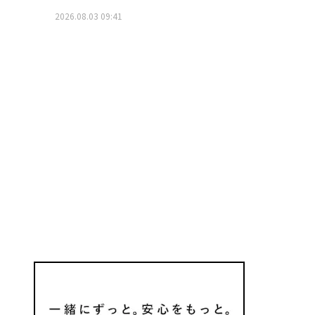
2026.08.03 09:41