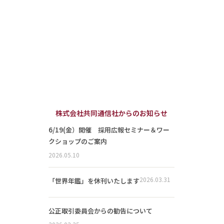
株式会社共同通信社からのお知らせ
6/19(金）開催 採用広報セミナー＆ワー
クショップのご案内
2026.05.10
2026.03.31
「世界年鑑」を休刊いたします
公正取引委員会からの勧告について