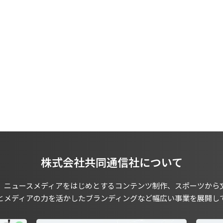
株式会社共同通信社について
、ニュースメディアをはじめとするコンテンツ制作、スポーツから
とメディアの力を活かしたブランディングなど幅広い事業を展開し