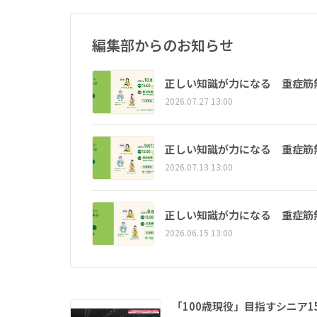
編集部からのお知らせ
正しい知識が力になる 重症筋
2026.07.27 13:00
正しい知識が力になる 重症筋
2026.07.13 13:00
正しい知識が力になる 重症筋
2026.06.15 13:00
「100歳現役」目指すシニア