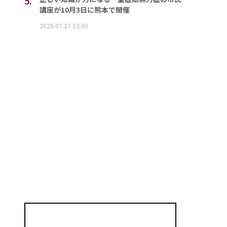
5.
講座が10月3日に熊本で開催
2026.07.27 13:00