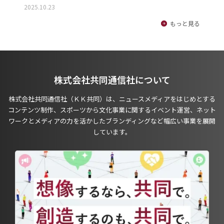
2025.10.23
もっと見る
株式会社共同通信社について
株式会社共同通信社（ＫＫ共同）は、ニュースメディアをはじめとする
コンテンツ制作、スポーツから文化事業に関するイベント運営、ネット
ワークとメディアの力を活かしたブランディングなど幅広い事業を展開
しています。