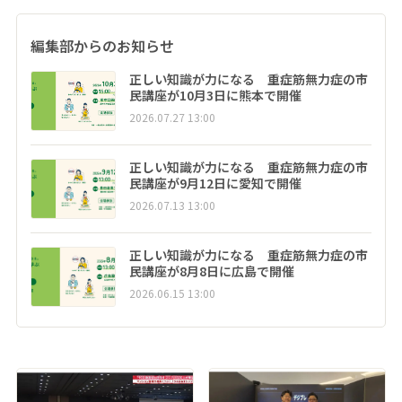
編集部からのお知らせ
正しい知識が力になる 重症筋無力症の市
民講座が10月3日に熊本で開催
2026.07.27 13:00
正しい知識が力になる 重症筋無力症の市
民講座が9月12日に愛知で開催
2026.07.13 13:00
正しい知識が力になる 重症筋無力症の市
民講座が8月8日に広島で開催
2026.06.15 13:00