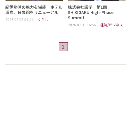
紀伊勝浦の魅力を堪能 ホテル
株式会社識学 第1回
浦島、日昇館をリニューアル
SHIKIGAKU High-Phase
Summit
2026.08.03 09:41
くらし
2026.07.31 16:56
経済/ビジネス
1