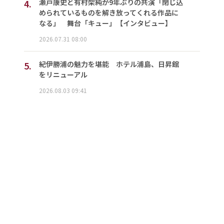
4.
瀬戸康史と有村架純が9年ぶりの共演「閉じ込
められているものを解き放ってくれる作品に
なる」 舞台「キュー」【インタビュー】
2026.07.31 08:00
5.
紀伊勝浦の魅力を堪能 ホテル浦島、日昇館
をリニューアル
2026.08.03 09:41