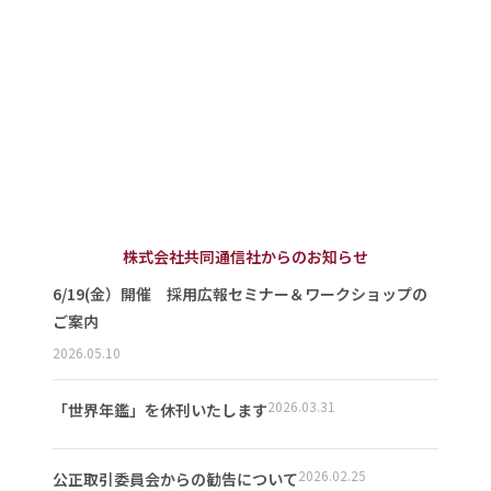
株式会社共同通信社からのお知らせ
6/19(金）開催 採用広報セミナー＆ワークショップの
ご案内
2026.05.10
2026.03.31
「世界年鑑」を休刊いたします
2026.02.25
公正取引委員会からの勧告について