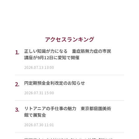
アクセスランキング
1.
正しい知識が力になる 重症筋無力症の市民
講座が9月12日に愛知で開催
2026.07.13 13:00
2.
円定期預金金利改定のお知らせ
2026.07.31 15:00
3.
リトアニアの手仕事の魅力 東京都庭園美術
館で展覧会
2026.07.30 11:01