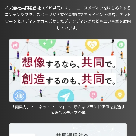
株式会社共同通信社（ＫＫ共同）は、ニュースメディアをはじめとする
コンテンツ制作、スポーツから文化事業に関するイベント運営、ネット
ワークとメディアの力を活かしたブランディングなど幅広い事業を展開
しています。
「編集力」と「ネットワーク」で、新たなブランド価値を創造す
る総合メディア企業