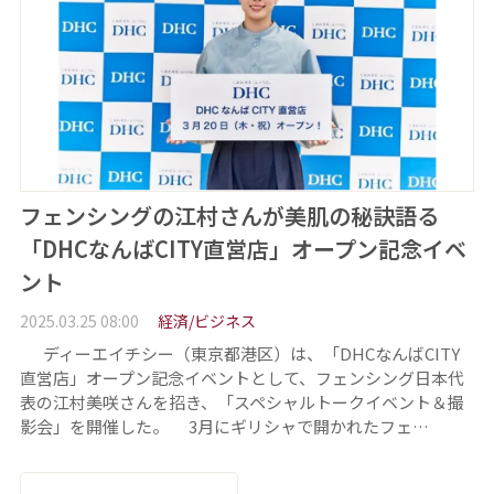
フェンシングの江村さんが美肌の秘訣語る
「DHCなんばCITY直営店」オープン記念イベ
ント
2025.03.25 08:00
経済/ビジネス
ディーエイチシー（東京都港区）は、「DHCなんばCITY
直営店」オープン記念イベントとして、フェンシング日本代
表の江村美咲さんを招き、「スペシャルトークイベント＆撮
影会」を開催した。 3月にギリシャで開かれたフェ…