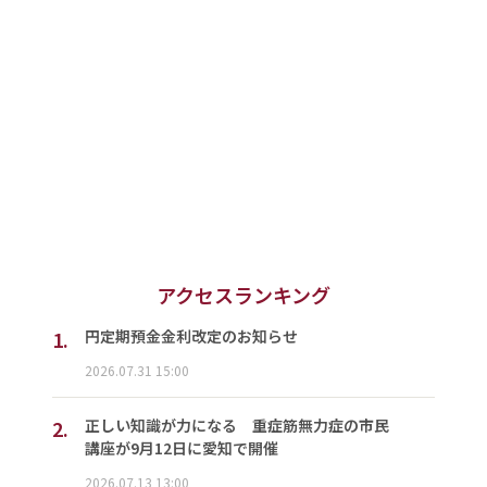
アクセスランキング
1.
円定期預金金利改定のお知らせ
2026.07.31 15:00
2.
正しい知識が力になる 重症筋無力症の市民
講座が9月12日に愛知で開催
2026.07.13 13:00