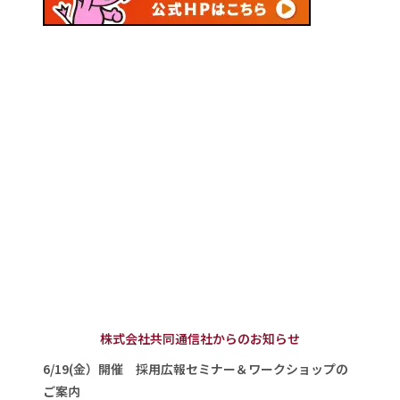
株式会社共同通信社からのお知らせ
6/19(金）開催 採用広報セミナー＆ワークショップの
ご案内