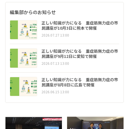
編集部からのお知らせ
正しい知識が力になる 重症筋無力症の市
民講座が10月3日に熊本で開催
2026.07.27 13:00
正しい知識が力になる 重症筋無力症の市
民講座が9月12日に愛知で開催
2026.07.13 13:00
正しい知識が力になる 重症筋無力症の市
民講座が8月8日に広島で開催
2026.06.15 13:00