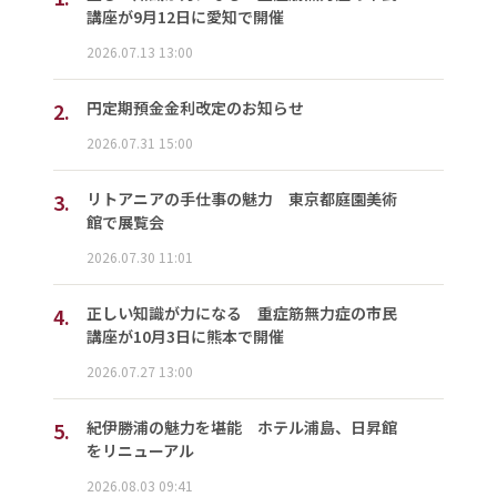
講座が9月12日に愛知で開催
2026.07.13 13:00
2.
円定期預金金利改定のお知らせ
2026.07.31 15:00
3.
リトアニアの手仕事の魅力 東京都庭園美術
館で展覧会
2026.07.30 11:01
4.
正しい知識が力になる 重症筋無力症の市民
講座が10月3日に熊本で開催
2026.07.27 13:00
5.
紀伊勝浦の魅力を堪能 ホテル浦島、日昇館
をリニューアル
2026.08.03 09:41