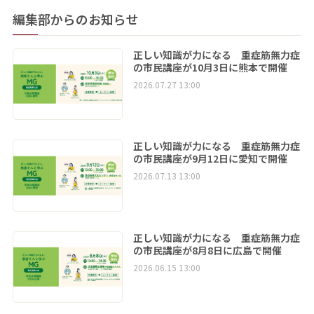
編集部からのお知らせ
正しい知識が力になる 重症筋無力症
の市民講座が10月3日に熊本で開催
2026.07.27 13:00
正しい知識が力になる 重症筋無力症
の市民講座が9月12日に愛知で開催
2026.07.13 13:00
正しい知識が力になる 重症筋無力症
の市民講座が8月8日に広島で開催
2026.06.15 13:00