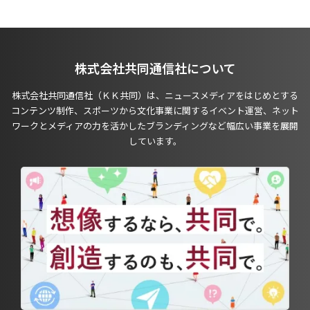
株式会社共同通信社について
株式会社共同通信社（ＫＫ共同）は、ニュースメディアをはじめとする
コンテンツ制作、スポーツから文化事業に関するイベント運営、ネット
ワークとメディアの力を活かしたブランディングなど幅広い事業を展開
しています。