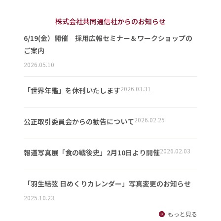
株式会社共同通信社からのお知らせ
6/19(金）開催 採用広報セミナー＆ワークショップの
ご案内
2026.05.10
2026.03.31
「世界年鑑」を休刊いたします
2026.02.25
公正取引委員会からの勧告について
2026.02.03
報道写真展「食の戦後史」2月10日より開催
「羽生結弦 日めくりカレンダー」写真変更のお知らせ
2025.10.23
もっと見る