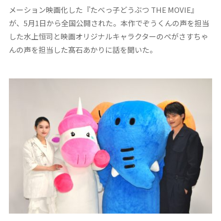
メーション映画化した『たべっ子どうぶつ THE MOVIE』
が、5月1日から全国公開された。本作でぞうくんの声を担当
した水上恒司と映画オリジナルキャラクターのぺがさすちゃ
んの声を担当した髙石あかりに話を聞いた。