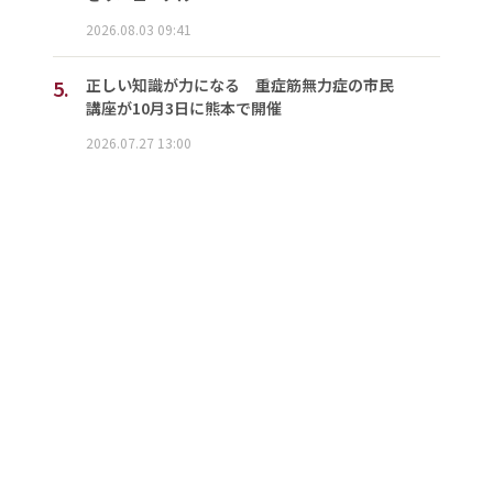
2026.08.03 09:41
5.
正しい知識が力になる 重症筋無力症の市民
講座が10月3日に熊本で開催
2026.07.27 13:00