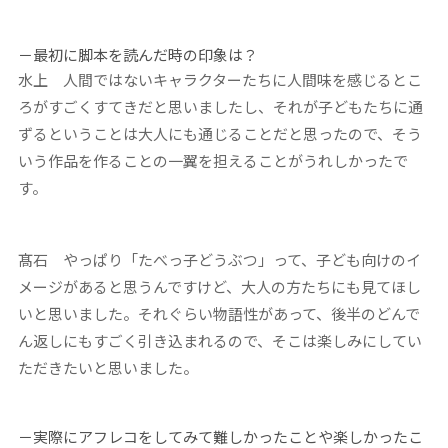
－最初に脚本を読んだ時の印象は？
水上
人間ではないキャラクターたちに人間味を感じるとこ
ろがすごくすてきだと思いましたし、それが子どもたちに通
ずるということは大人にも通じることだと思ったので、そう
いう作品を作ることの一翼を担えることがうれしかったで
す。
髙石
やっぱり「たべっ子どうぶつ」って、子ども向けのイ
メージがあると思うんですけど、大人の方たちにも見てほし
いと思いました。それぐらい物語性があって、後半のどんで
ん返しにもすごく引き込まれるので、そこは楽しみにしてい
ただきたいと思いました。
－実際にアフレコをしてみて難しかったことや楽しかったこ