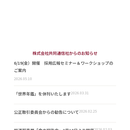
株式会社共同通信社からのお知らせ
6/19(金）開催 採用広報セミナー＆ワークショップの
ご案内
2026.05.10
2026.03.31
「世界年鑑」を休刊いたします
2026.02.25
公正取引委員会からの勧告について
2026.02.03