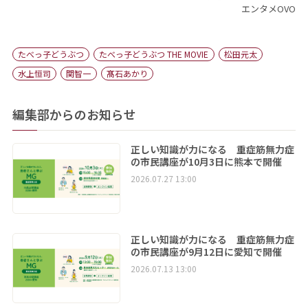
エンタメOVO
たべっ子どうぶつ
たべっ子どうぶつ THE MOVIE
松田元太
水上恒司
関智一
髙石あかり
編集部からのお知らせ
正しい知識が力になる 重症筋無力症
の市民講座が10月3日に熊本で開催
2026.07.27 13:00
正しい知識が力になる 重症筋無力症
の市民講座が9月12日に愛知で開催
2026.07.13 13:00