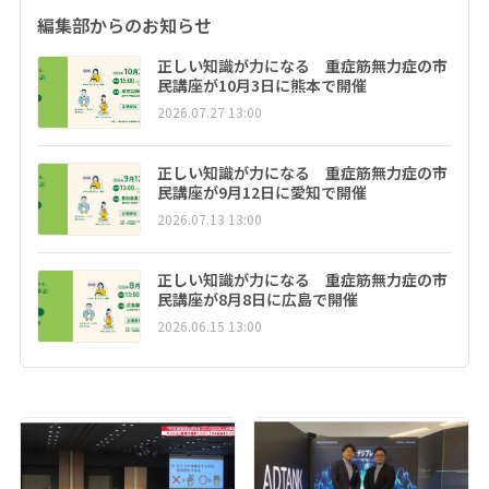
編集部からのお知らせ
正しい知識が力になる 重症筋無力症の市
民講座が10月3日に熊本で開催
2026.07.27 13:00
正しい知識が力になる 重症筋無力症の市
民講座が9月12日に愛知で開催
2026.07.13 13:00
正しい知識が力になる 重症筋無力症の市
民講座が8月8日に広島で開催
2026.06.15 13:00