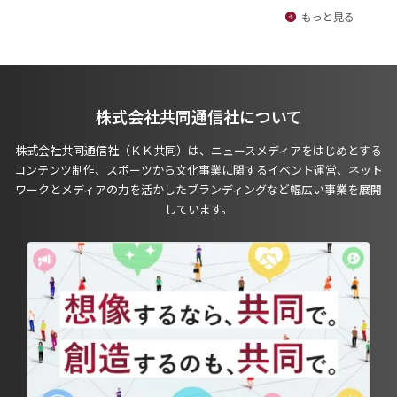
もっと見る
株式会社共同通信社について
株式会社共同通信社（ＫＫ共同）は、ニュースメディアをはじめとする
コンテンツ制作、スポーツから文化事業に関するイベント運営、ネット
ワークとメディアの力を活かしたブランディングなど幅広い事業を展開
しています。