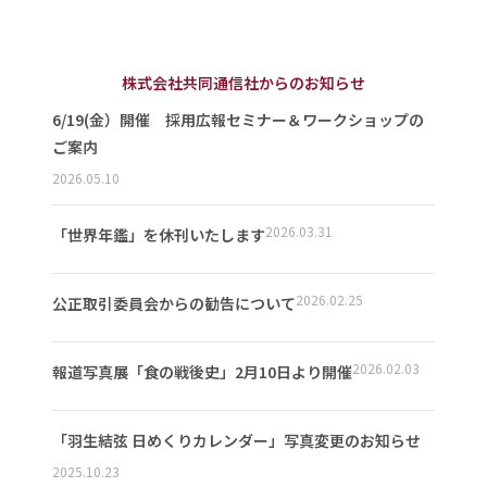
株式会社共同通信社からのお知らせ
6/19(金）開催 採用広報セミナー＆ワークショップの
ご案内
2026.05.10
2026.03.31
「世界年鑑」を休刊いたします
2026.02.25
公正取引委員会からの勧告について
2026.02.03
報道写真展「食の戦後史」2月10日より開催
「羽生結弦 日めくりカレンダー」写真変更のお知らせ
2025.10.23