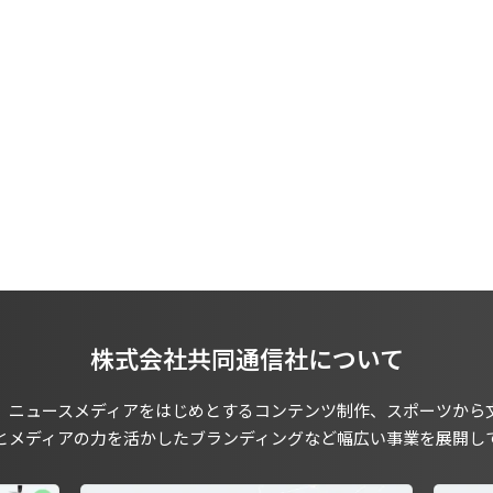
株式会社共同通信社について
、ニュースメディアをはじめとするコンテンツ制作、スポーツから
とメディアの力を活かしたブランディングなど幅広い事業を展開し