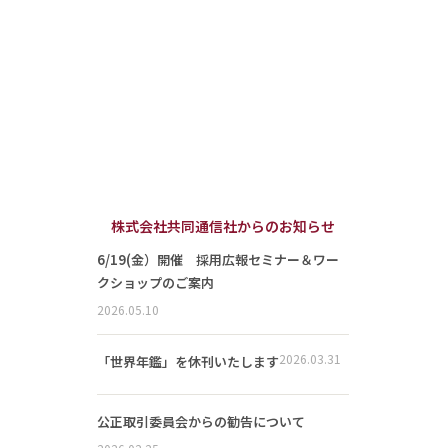
株式会社共同通信社からのお知らせ
6/19(金）開催 採用広報セミナー＆ワー
クショップのご案内
2026.05.10
2026.03.31
「世界年鑑」を休刊いたします
公正取引委員会からの勧告について