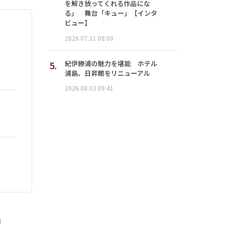
を解き放ってくれる作品にな
る」 舞台「キュー」【インタ
ビュー】
2026.07.31 08:00
5.
紀伊勝浦の魅力を堪能 ホテル
浦島、日昇館をリニューアル
2026.08.03 09:41
」