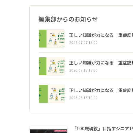
編集部からのお知らせ
正しい知識が力になる 重症筋
2026.07.27 13:00
正しい知識が力になる 重症筋
2026.07.13 13:00
正しい知識が力になる 重症筋
2026.06.15 13:00
「100歳現役」目指すシニア