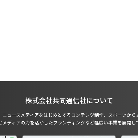
株式会社共同通信社について
、ニュースメディアをはじめとするコンテンツ制作、スポーツから
とメディアの力を活かしたブランディングなど幅広い事業を展開し