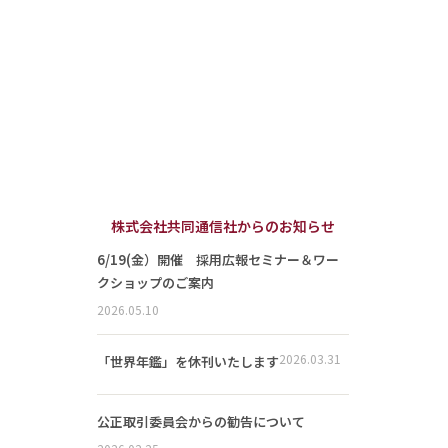
株式会社共同通信社からのお知らせ
6/19(金）開催 採用広報セミナー＆ワー
クショップのご案内
2026.05.10
2026.03.31
「世界年鑑」を休刊いたします
公正取引委員会からの勧告について