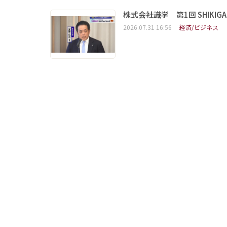
株式会社識学 第1回 SHIKIGAKU 
2026.07.31 16:56
経済/ビジネス