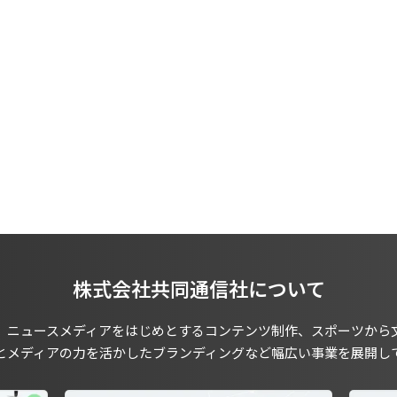
株式会社共同通信社について
、ニュースメディアをはじめとするコンテンツ制作、スポーツから
とメディアの力を活かしたブランディングなど幅広い事業を展開し