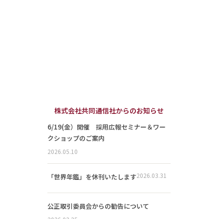
株式会社共同通信社からのお知らせ
6/19(金）開催 採用広報セミナー＆ワー
クショップのご案内
2026.05.10
2026.03.31
「世界年鑑」を休刊いたします
公正取引委員会からの勧告について