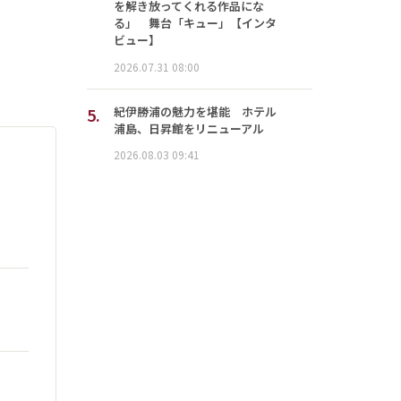
を解き放ってくれる作品にな
る」 舞台「キュー」【インタ
ビュー】
2026.07.31 08:00
5.
紀伊勝浦の魅力を堪能 ホテル
浦島、日昇館をリニューアル
2026.08.03 09:41