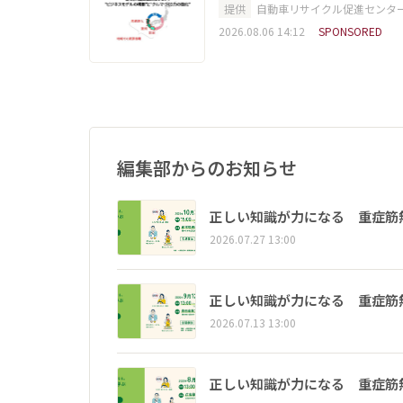
提供
自動車リサイクル促進センタ
2026.08.06 14:12
SPONSORED
編集部からのお知らせ
正しい知識が力になる 重症筋
2026.07.27 13:00
正しい知識が力になる 重症筋
2026.07.13 13:00
正しい知識が力になる 重症筋