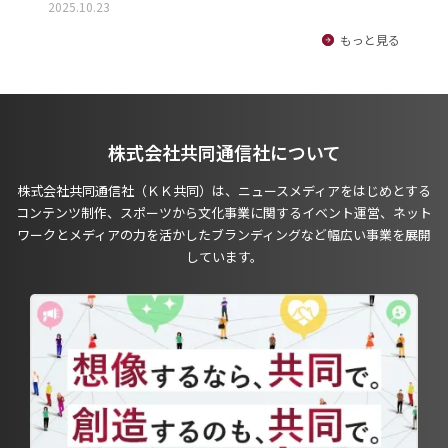
2025.10.23
もっと見る
株式会社共同通信社について
株式会社共同通信社（ＫＫ共同）は、ニュースメディアをはじめとする
コンテンツ制作、スポーツから文化事業に関するイベント運営、ネット
ワークとメディアの力を活かしたブランディングなど幅広い事業を展開
しています。