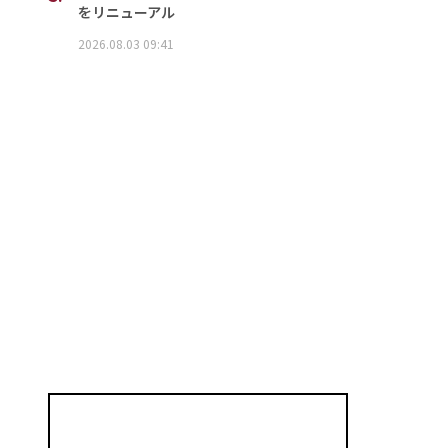
をリニューアル
2026.08.03 09:41