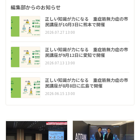
編集部からのお知らせ
正しい知識が力になる 重症筋無力症の市
民講座が10月3日に熊本で開催
2026.07.27 13:00
正しい知識が力になる 重症筋無力症の市
民講座が9月12日に愛知で開催
2026.07.13 13:00
正しい知識が力になる 重症筋無力症の市
民講座が8月8日に広島で開催
2026.06.15 13:00