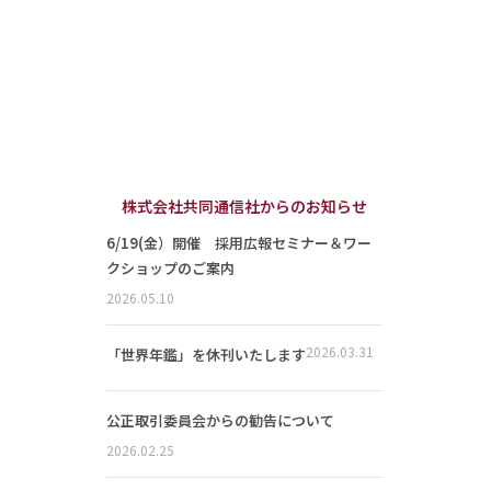
株式会社共同通信社からのお知らせ
6/19(金）開催 採用広報セミナー＆ワー
クショップのご案内
2026.05.10
2026.03.31
「世界年鑑」を休刊いたします
公正取引委員会からの勧告について
2026.02.25