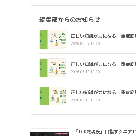
編集部からのお知らせ
正しい知識が力になる 重症筋
2026.07.27 13:00
正しい知識が力になる 重症筋
2026.07.13 13:00
正しい知識が力になる 重症筋
2026.06.15 13:00
「100歳現役」目指すシニア