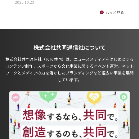
2025.10.23
もっと見る
株式会社共同通信社について
株式会社共同通信社（ＫＫ共同）は、ニュースメディアをはじめとする
コンテンツ制作、スポーツから文化事業に関するイベント運営、ネット
ワークとメディアの力を活かしたブランディングなど幅広い事業を展開
しています。