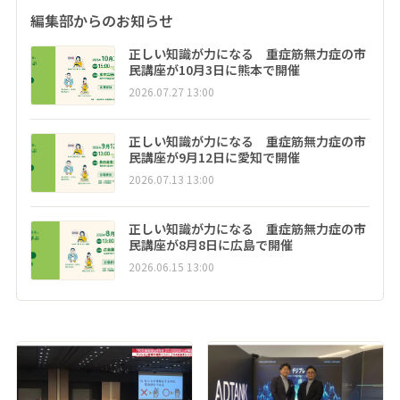
編集部からのお知らせ
正しい知識が力になる 重症筋無力症の市
民講座が10月3日に熊本で開催
2026.07.27 13:00
正しい知識が力になる 重症筋無力症の市
民講座が9月12日に愛知で開催
2026.07.13 13:00
正しい知識が力になる 重症筋無力症の市
民講座が8月8日に広島で開催
2026.06.15 13:00