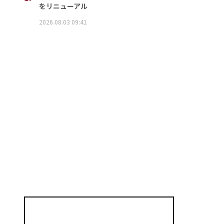
をリニューアル
2026.08.03 09:41