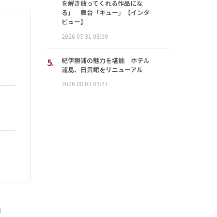
を解き放ってくれる作品にな
る」 舞台「キュー」【インタ
ビュー】
2026.07.31 08:00
5.
紀伊勝浦の魅力を堪能 ホテル
浦島、日昇館をリニューアル
2026.08.03 09:41
」