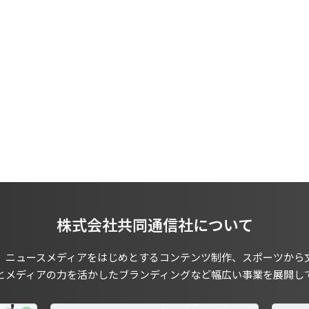
株式会社共同通信社について
、ニュースメディアをはじめとするコンテンツ制作、スポーツから
とメディアの力を活かしたブランディングなど幅広い事業を展開し