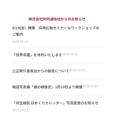
株式会社共同通信社からのお知らせ
6/19(金）開催 採用広報セミナー＆ワークショップの
ご案内
2026.05.10
2026.03.31
「世界年鑑」を休刊いたします
2026.02.25
公正取引委員会からの勧告について
2026.02.03
報道写真展「食の戦後史」2月10日より開催
「羽生結弦 日めくりカレンダー」写真変更のお知らせ
2025.10.23