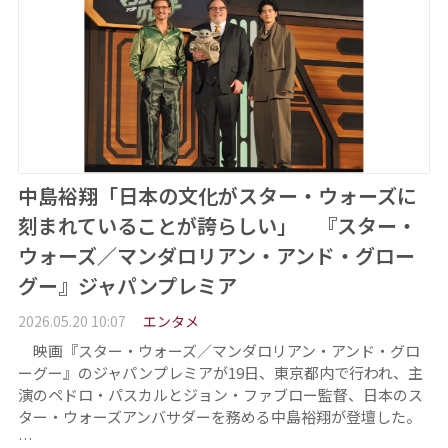
中島裕翔「日本の文化がスター・ウォーズに
刻まれていることが誇らしい」 『スター・
ウォーズ／マンダロリアン・アンド・グロー
グー』ジャパンプレミア
2026.05.20 10:07
エンタメ
映画『スター・ウォーズ／マンダロリアン・アンド・グロ
ーグー』のジャパンプレミアが19日、東京都内で行われ、主
演のペドロ・パスカルとジョン・ファブロー監督、日本のス
ター・ウォーズアンバサダーを務める中島裕翔が登壇した。
…