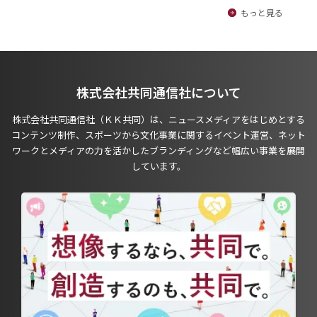
もっと見る
株式会社共同通信社について
株式会社共同通信社（ＫＫ共同）は、ニュースメディアをはじめとする
コンテンツ制作、スポーツから文化事業に関するイベント運営、ネット
ワークとメディアの力を活かしたブランディングなど幅広い事業を展開
しています。