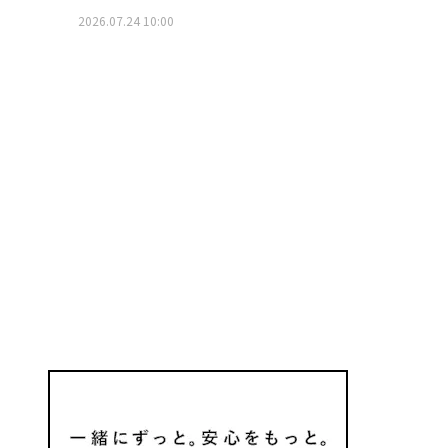
2026.07.24 10:00