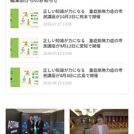
編集部からのお知らせ
正しい知識が力になる 重症筋無力症の市
民講座が10月3日に熊本で開催
2026.07.27 13:00
正しい知識が力になる 重症筋無力症の市
民講座が9月12日に愛知で開催
2026.07.13 13:00
正しい知識が力になる 重症筋無力症の市
民講座が8月8日に広島で開催
2026.06.15 13:00