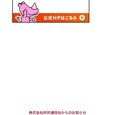
株式会社共同通信社からのお知らせ