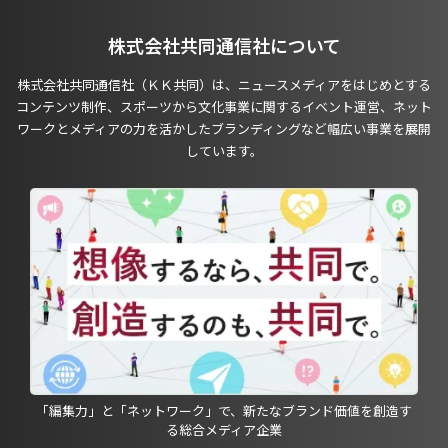
株式会社共同通信社について
株式会社共同通信社（ＫＫ共同）は、ニュースメディアをはじめとする
コンテンツ制作、スポーツから文化事業に関するイベント運営、ネット
ワークとメディアの力を活かしたブランディングなど幅広い事業を展開
しています。
「編集力」と「ネットワーク」で、新たなブランド価値を創造す
る総合メディア企業