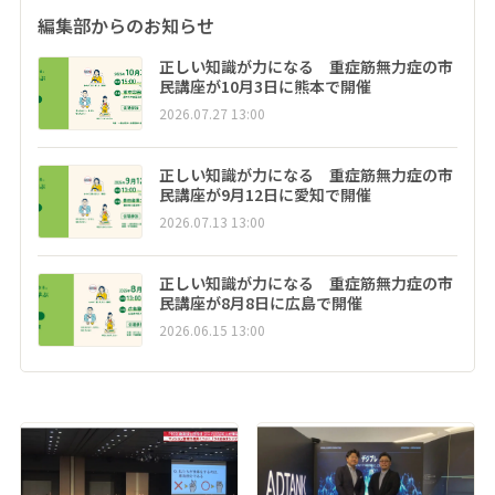
編集部からのお知らせ
正しい知識が力になる 重症筋無力症の市
民講座が10月3日に熊本で開催
2026.07.27 13:00
正しい知識が力になる 重症筋無力症の市
民講座が9月12日に愛知で開催
2026.07.13 13:00
正しい知識が力になる 重症筋無力症の市
民講座が8月8日に広島で開催
2026.06.15 13:00