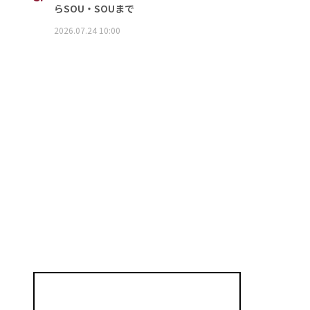
らSOU・SOUまで
2026.07.24 10:00