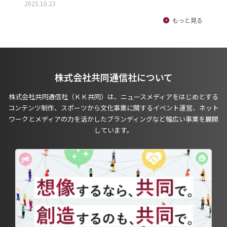
2025.10.23
もっと見る
株式会社共同通信社について
株式会社共同通信社（ＫＫ共同）は、ニュースメディアをはじめとする
コンテンツ制作、スポーツから文化事業に関するイベント運営、ネット
ワークとメディアの力を活かしたブランディングなど幅広い事業を展開
しています。