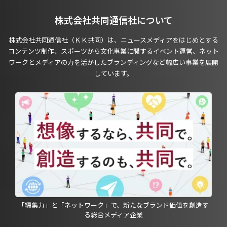
株式会社共同通信社について
株式会社共同通信社（ＫＫ共同）は、ニュースメディアをはじめとする
コンテンツ制作、スポーツから文化事業に関するイベント運営、ネット
ワークとメディアの力を活かしたブランディングなど幅広い事業を展開
しています。
「編集力」と「ネットワーク」で、新たなブランド価値を創造す
る総合メディア企業