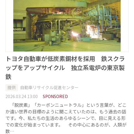
トヨタ自動車が低炭素鋼材を採用 鉄スクラ
ップをアップサイクル 独立系電炉の東京製
鉄
提供
自動車リサイクル促進センター
2026.03.24 13:00
SPONSORED
「脱炭素」「カーボンニュートラル」という言葉が、どこ
か遠い世界の目標のように聞こえていたのは、もう過去の話
です。今、私たちの生活のあらゆるシーンで、目に見える形
での変化が始まっています。 その中心にあるのが、人類が
数…