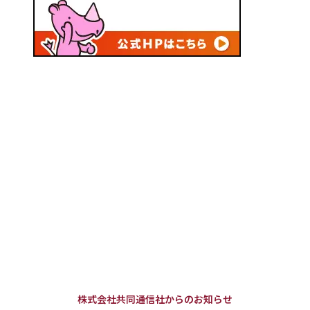
株式会社共同通信社からのお知らせ