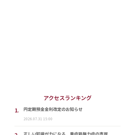
アクセスランキング
1.
円定期預金金利改定のお知らせ
2026.07.31 15:00
2.
正しい知識が力になる 重症筋無力症の市民