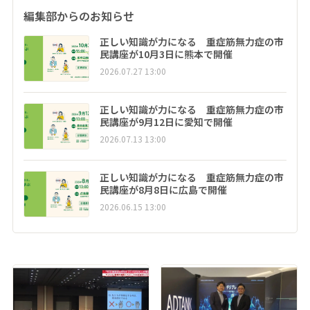
編集部からのお知らせ
正しい知識が力になる 重症筋無力症の市
民講座が10月3日に熊本で開催
2026.07.27 13:00
正しい知識が力になる 重症筋無力症の市
民講座が9月12日に愛知で開催
2026.07.13 13:00
正しい知識が力になる 重症筋無力症の市
民講座が8月8日に広島で開催
2026.06.15 13:00