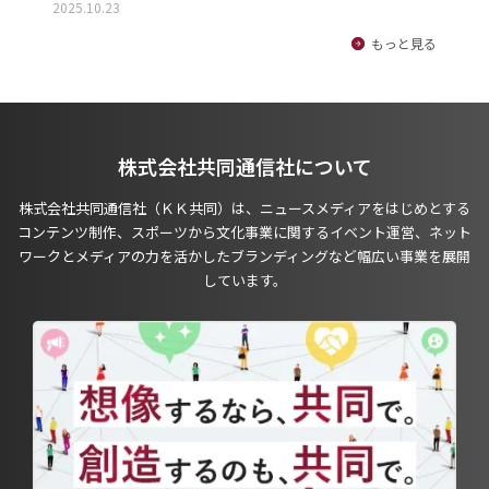
2025.10.23
もっと見る
株式会社共同通信社について
株式会社共同通信社（ＫＫ共同）は、ニュースメディアをはじめとする
コンテンツ制作、スポーツから文化事業に関するイベント運営、ネット
ワークとメディアの力を活かしたブランディングなど幅広い事業を展開
しています。