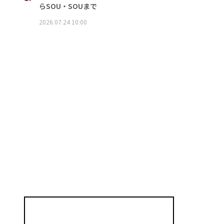
らSOU・SOUまで
2026.07.24 10:00