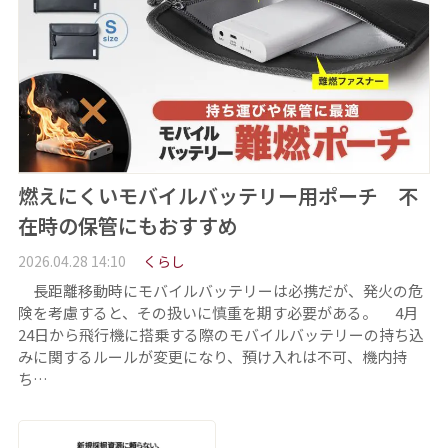
燃えにくいモバイルバッテリー用ポーチ 不
在時の保管にもおすすめ
2026.04.28 14:10
くらし
長距離移動時にモバイルバッテリーは必携だが、発火の危
険を考慮すると、その扱いに慎重を期す必要がある。 4月
24日から飛行機に搭乗する際のモバイルバッテリーの持ち込
みに関するルールが変更になり、預け入れは不可、機内持
ち…