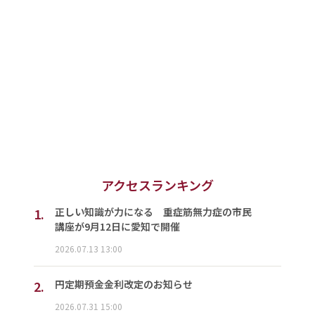
アクセスランキング
1.
正しい知識が力になる 重症筋無力症の市民
講座が9月12日に愛知で開催
2026.07.13 13:00
2.
円定期預金金利改定のお知らせ
2026.07.31 15:00