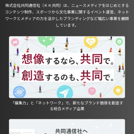
株式会社共同通信社（ＫＫ共同）は、ニュースメディアをはじめとする
コンテンツ制作、スポーツから文化事業に関するイベント運営、ネット
ワークとメディアの力を活かしたブランディングなど幅広い事業を展開
しています。
「編集力」と「ネットワーク」で、新たなブランド価値を創造す
る総合メディア企業