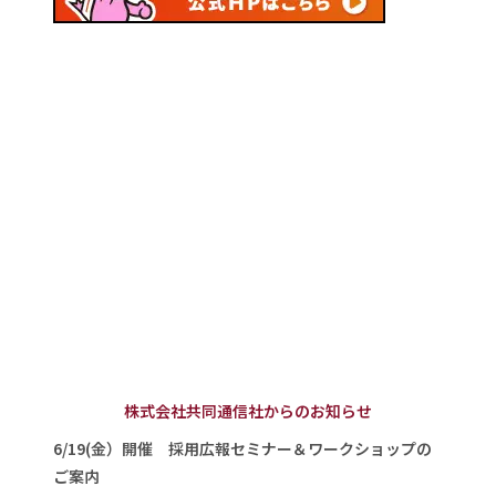
株式会社共同通信社からのお知らせ
6/19(金）開催 採用広報セミナー＆ワークショップの
ご案内