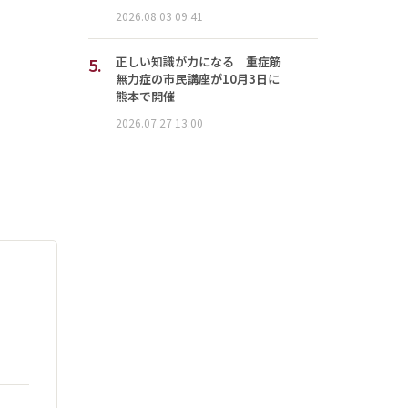
2026.08.03 09:41
5.
正しい知識が力になる 重症筋
無力症の市民講座が10月3日に
熊本で開催
2026.07.27 13:00