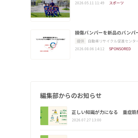
2026.05.11 11:49
スポーツ
損傷バンパーを新品のバンパ
提供
自動車リサイクル促進センタ
2026.08.06 14:12
SPONSORED
編集部からのお知らせ
正しい知識が力になる 重症筋
2026.07.27 13:00