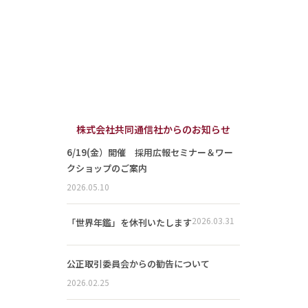
株式会社共同通信社からのお知らせ
6/19(金）開催 採用広報セミナー＆ワー
クショップのご案内
2026.05.10
2026.03.31
「世界年鑑」を休刊いたします
公正取引委員会からの勧告について
2026.02.25