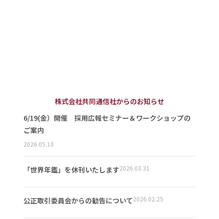
株式会社共同通信社からのお知らせ
6/19(金）開催 採用広報セミナー＆ワークショップの
ご案内
2026.05.10
2026.03.31
「世界年鑑」を休刊いたします
2026.02.25
公正取引委員会からの勧告について