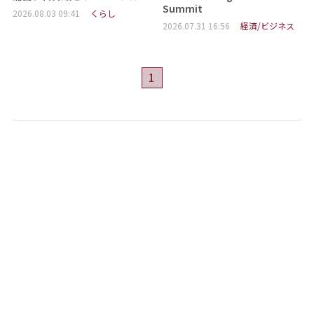
Summit
2026.08.03 09:41
くらし
2026.07.31 16:56
経済/ビジネス
1