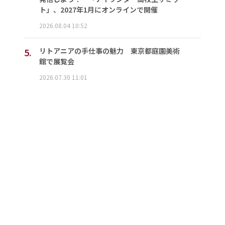
ト」、2027年1月にオンラインで開催
2026.08.04 10:52
5.
リトアニアの手仕事の魅力 東京都庭園美術
館で展覧会
2026.07.30 11:01