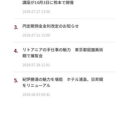
講座が10月3日に熊本で開催
2026.07.27 13:00
3.
円定期預金金利改定のお知らせ
2026.07.31 15:00
4.
リトアニアの手仕事の魅力 東京都庭園美術
館で展覧会
2026.07.30 11:01
5.
紀伊勝浦の魅力を堪能 ホテル浦島、日昇館
をリニューアル
2026.08.03 09:41