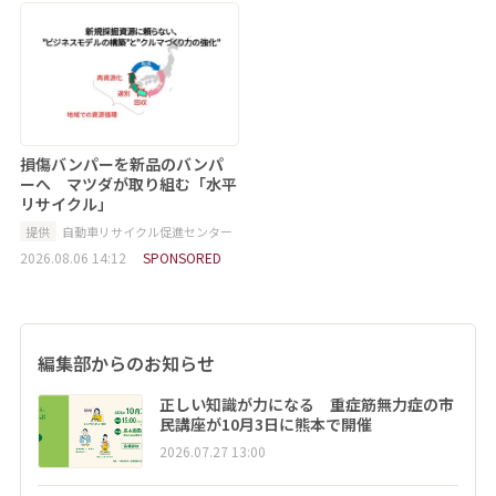
損傷バンパーを新品のバンパ
ーへ マツダが取り組む「水平
リサイクル」
提供
自動車リサイクル促進センター
2026.08.06 14:12
SPONSORED
編集部からのお知らせ
正しい知識が力になる 重症筋無力症の市
民講座が10月3日に熊本で開催
2026.07.27 13:00