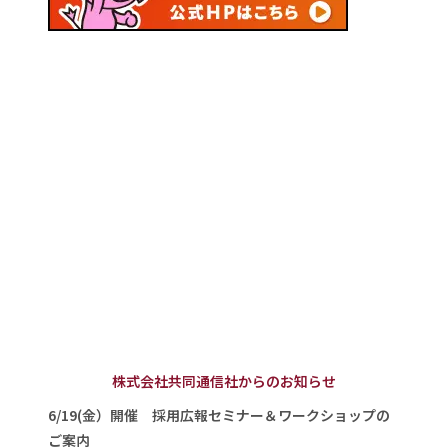
株式会社共同通信社からのお知らせ
6/19(金）開催 採用広報セミナー＆ワークショップの
ご案内