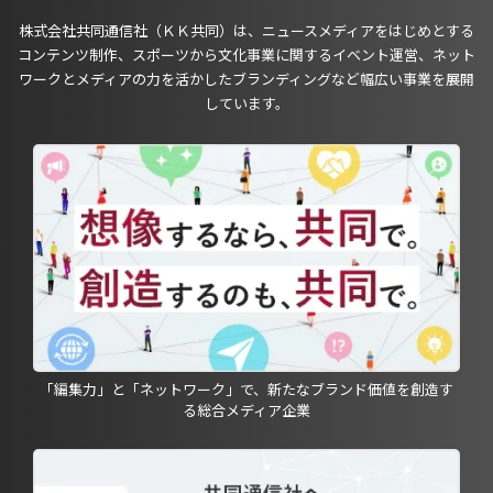
株式会社共同通信社（ＫＫ共同）は、ニュースメディアをはじめとする
コンテンツ制作、スポーツから文化事業に関するイベント運営、ネット
ワークとメディアの力を活かしたブランディングなど幅広い事業を展開
しています。
「編集力」と「ネットワーク」で、新たなブランド価値を創造す
る総合メディア企業