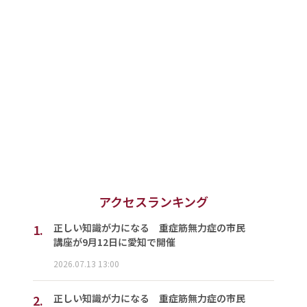
アクセスランキング
1.
正しい知識が力になる 重症筋無力症の市民
講座が9月12日に愛知で開催
2026.07.13 13:00
2.
正しい知識が力になる 重症筋無力症の市民