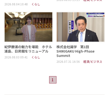
2026.08.04 10:48
くらし
紀伊勝浦の魅力を堪能 ホテル
株式会社識学 第1回
浦島、日昇館をリニューアル
SHIKIGAKU High-Phase
Summit
2026.08.03 09:41
くらし
2026.07.31 16:56
経済/ビジネス
1