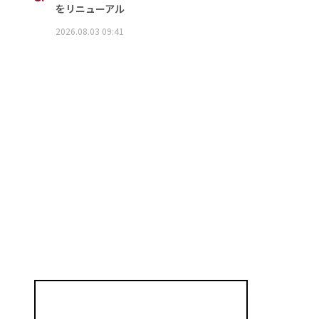
をリニューアル
2026.08.03 09:41