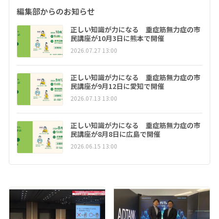
編集部からのお知らせ
正しい知識が力になる 重症筋無力症の市
民講座が10月3日に熊本で開催
2026.07.27 13:00
正しい知識が力になる 重症筋無力症の市
民講座が9月12日に愛知で開催
2026.07.13 13:00
正しい知識が力になる 重症筋無力症の市
民講座が8月8日に広島で開催
2026.06.15 13:00