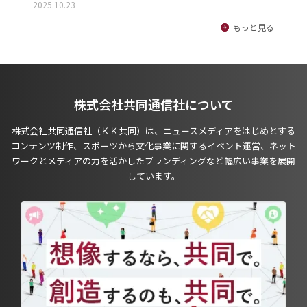
2025.10.23
もっと見る
株式会社共同通信社について
株式会社共同通信社（ＫＫ共同）は、ニュースメディアをはじめとする
コンテンツ制作、スポーツから文化事業に関するイベント運営、ネット
ワークとメディアの力を活かしたブランディングなど幅広い事業を展開
しています。