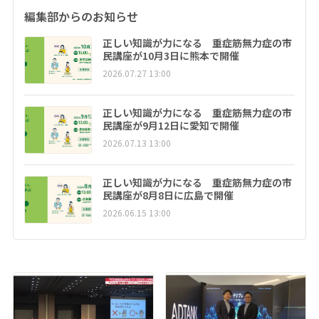
編集部からのお知らせ
正しい知識が力になる 重症筋無力症の市
民講座が10月3日に熊本で開催
2026.07.27 13:00
正しい知識が力になる 重症筋無力症の市
民講座が9月12日に愛知で開催
2026.07.13 13:00
正しい知識が力になる 重症筋無力症の市
民講座が8月8日に広島で開催
2026.06.15 13:00