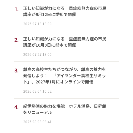
1.
正しい知識が力になる 重症筋無力症の市民
講座が9月12日に愛知で開催
2026.07.13 13:00
2.
正しい知識が力になる 重症筋無力症の市民
講座が10月3日に熊本で開催
2026.07.27 13:00
3.
離島の高校生たちがつながり、離島の魅力を
発信しよう！ 「アイランダー高校生サミッ
ト」、2027年1月にオンラインで開催
2026.08.04 10:52
4.
紀伊勝浦の魅力を堪能 ホテル浦島、日昇館
をリニューアル
2026.08.03 09:41