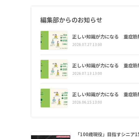
編集部からのお知らせ
正しい知識が力になる 重症筋
2026.07.27 13:00
正しい知識が力になる 重症筋
2026.07.13 13:00
正しい知識が力になる 重症筋
2026.06.15 13:00
「100歳現役」目指すシニア