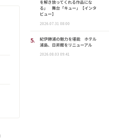
を解き放ってくれる作品にな
る」 舞台「キュー」【インタ
ビュー】
2026.07.31 08:00
5.
紀伊勝浦の魅力を堪能 ホテル
浦島、日昇館をリニューアル
2026.08.03 09:41
」