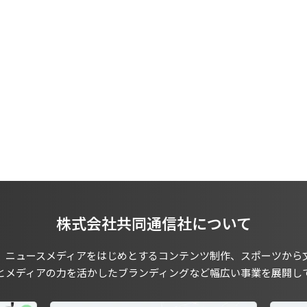
株式会社共同通信社について
、ニュースメディアをはじめとするコンテンツ制作、スポーツから
とメディアの力を活かしたブランディングなど幅広い事業を展開し