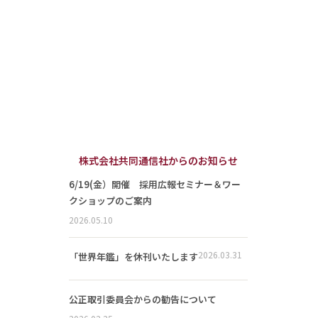
株式会社共同通信社からのお知らせ
6/19(金）開催 採用広報セミナー＆ワー
クショップのご案内
2026.05.10
2026.03.31
「世界年鑑」を休刊いたします
公正取引委員会からの勧告について