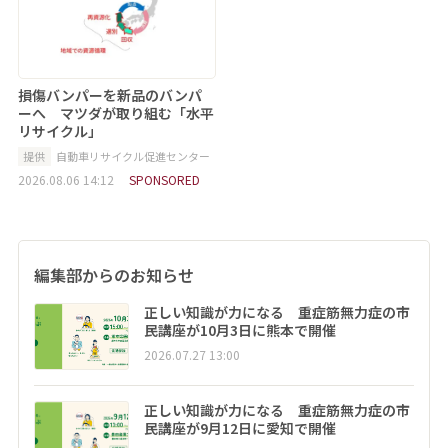
損傷バンパーを新品のバンパ
ーへ マツダが取り組む「水平
リサイクル」
提供
自動車リサイクル促進センター
2026.08.06 14:12
SPONSORED
編集部からのお知らせ
正しい知識が力になる 重症筋無力症の市
民講座が10月3日に熊本で開催
2026.07.27 13:00
正しい知識が力になる 重症筋無力症の市
民講座が9月12日に愛知で開催