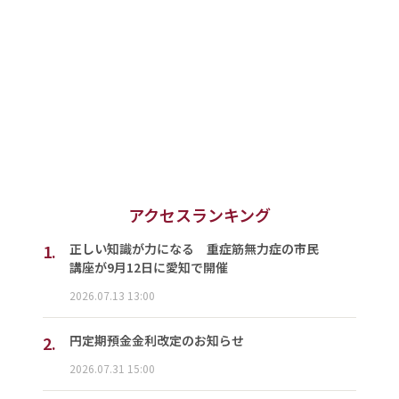
アクセスランキング
1.
正しい知識が力になる 重症筋無力症の市民
講座が9月12日に愛知で開催
2026.07.13 13:00
2.
円定期預金金利改定のお知らせ
2026.07.31 15:00