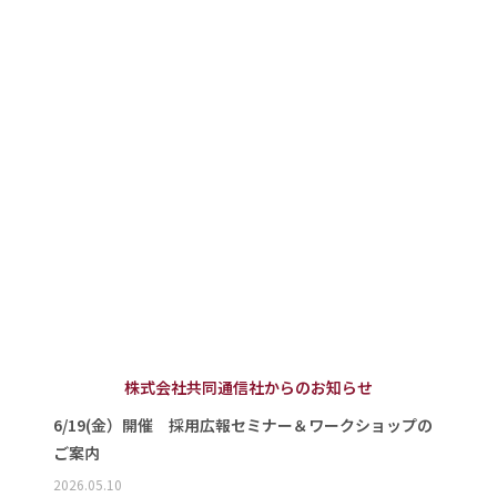
株式会社共同通信社からのお知らせ
6/19(金）開催 採用広報セミナー＆ワークショップの
ご案内
2026.05.10