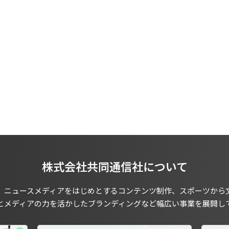
株式会社共同通信社について
、ニュースメディアをはじめとするコンテンツ制作、スポーツから
とメディアの力を活かしたブランディングなど幅広い事業を展開し