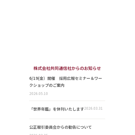
株式会社共同通信社からのお知らせ
6/19(金）開催 採用広報セミナー＆ワー
クショップのご案内
2026.05.10
2026.03.31
「世界年鑑」を休刊いたします
公正取引委員会からの勧告について