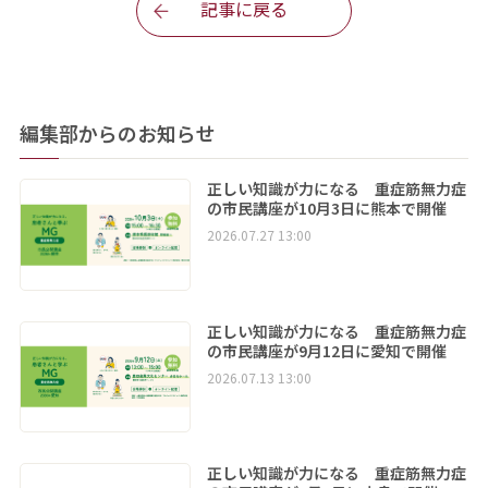
記事に戻る
編集部からのお知らせ
正しい知識が力になる 重症筋無力症
の市民講座が10月3日に熊本で開催
2026.07.27 13:00
正しい知識が力になる 重症筋無力症
の市民講座が9月12日に愛知で開催
2026.07.13 13:00
正しい知識が力になる 重症筋無力症