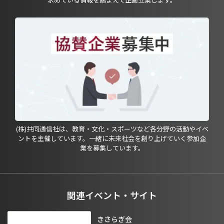
(株)共同通信社は、教育・文化・スポーツなど各分野の活動やイベ
ントを主催しています。一緒に未来社会を創り上げていく参加企
業を募集しています。
関連イベント・サイト
きさらぎ会