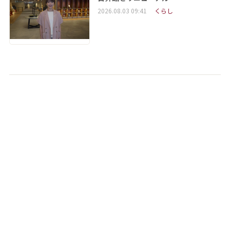
2026.08.03 09:41
くらし