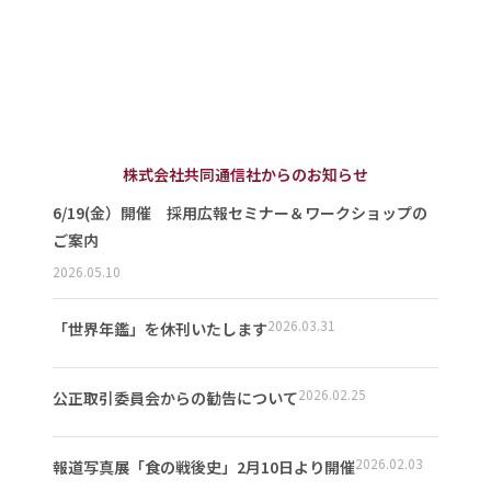
株式会社共同通信社からのお知らせ
6/19(金）開催 採用広報セミナー＆ワークショップの
ご案内
2026.05.10
2026.03.31
「世界年鑑」を休刊いたします
2026.02.25
公正取引委員会からの勧告について
2026.02.03
報道写真展「食の戦後史」2月10日より開催