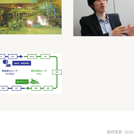
最終更新: 2026.03