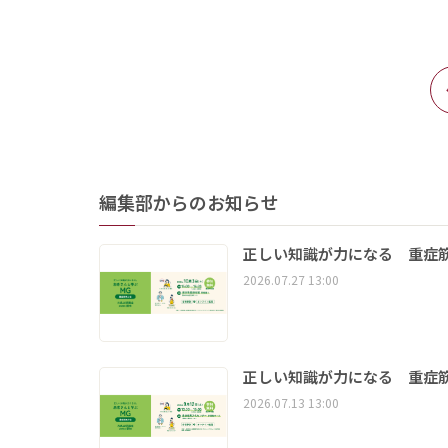
編集部からのお知らせ
正しい知識が力になる 重症筋
2026.07.27 13:00
正しい知識が力になる 重症筋
2026.07.13 13:00