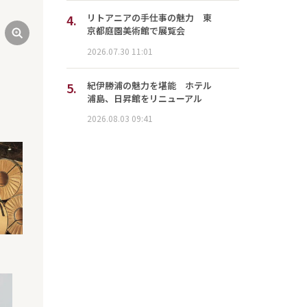
4.
リトアニアの手仕事の魅力 東
京都庭園美術館で展覧会
2026.07.30 11:01
5.
紀伊勝浦の魅力を堪能 ホテル
浦島、日昇館をリニューアル
2026.08.03 09:41