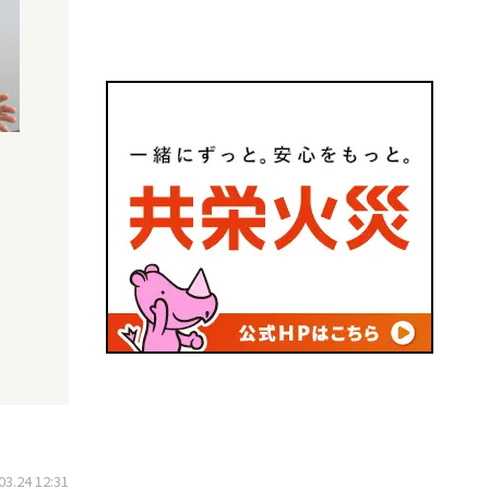
.24 12:31