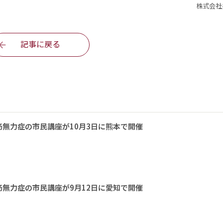
株式会社
記事に戻る
無力症の市民講座が10月3日に熊本で開催
無力症の市民講座が9月12日に愛知で開催