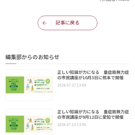
記事に戻る
編集部からのお知らせ
正しい知識が力になる 重症筋無力症
の市民講座が10月3日に熊本で開催
2026.07.27 13:00
正しい知識が力になる 重症筋無力症
の市民講座が9月12日に愛知で開催
2026.07.13 13:00