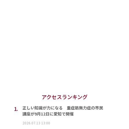
アクセスランキング
1.
正しい知識が力になる 重症筋無力症の市民
講座が9月12日に愛知で開催
2026.07.13 13:00