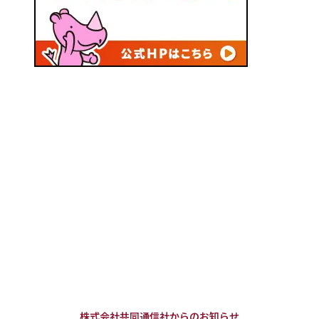
株式会社共同通信社からのお知らせ