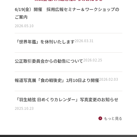
6/19(金）開催 採用広報セミナー＆ワークショップの
ご案内
2026.05.10
2026.03.31
「世界年鑑」を休刊いたします
2026.02.25
公正取引委員会からの勧告について
2026.02.03
報道写真展「食の戦後史」2月10日より開催
「羽生結弦 日めくりカレンダー」写真変更のお知らせ
2025.10.23
もっと見る