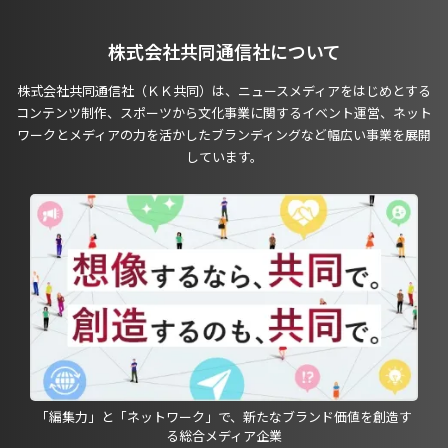
株式会社共同通信社について
株式会社共同通信社（ＫＫ共同）は、ニュースメディアをはじめとする
コンテンツ制作、スポーツから文化事業に関するイベント運営、ネット
ワークとメディアの力を活かしたブランディングなど幅広い事業を展開
しています。
「編集力」と「ネットワーク」で、新たなブランド価値を創造す
る総合メディア企業