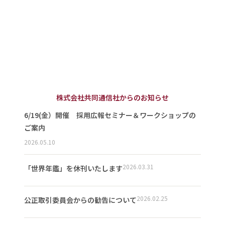
株式会社共同通信社からのお知らせ
6/19(金）開催 採用広報セミナー＆ワークショップの
ご案内
2026.05.10
2026.03.31
「世界年鑑」を休刊いたします
2026.02.25
公正取引委員会からの勧告について