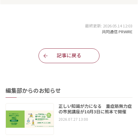
最終更新: 2026.05.14 12:03
共同通信 PRWIRE
記事に戻る
編集部からのお知らせ
正しい知識が力になる 重症筋無力症
の市民講座が10月3日に熊本で開催
2026.07.27 13:00