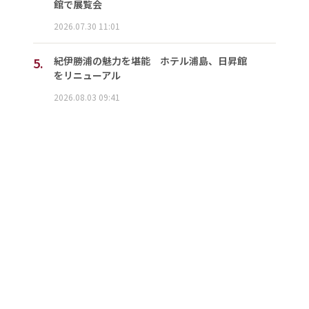
館で展覧会
2026.07.30 11:01
5.
紀伊勝浦の魅力を堪能 ホテル浦島、日昇館
をリニューアル
2026.08.03 09:41