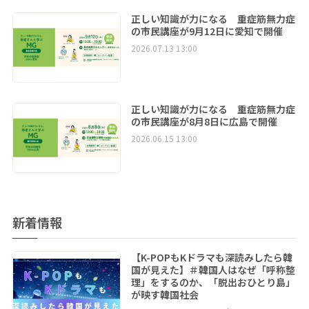
正しい知識が力になる 重症筋無力症
の市民講座が9月12日に愛知で開催
2026.07.13 13:00
正しい知識が力になる 重症筋無力症
の市民講座が8月8日に広島で開催
2026.06.15 13:00
新着情報
【K-POPもKドラマも深読みしたら韓
国が見えた】＃韓国人はなぜ「呼称整
理」をするのか、「脱出おひとり島」
が映す韓国社会