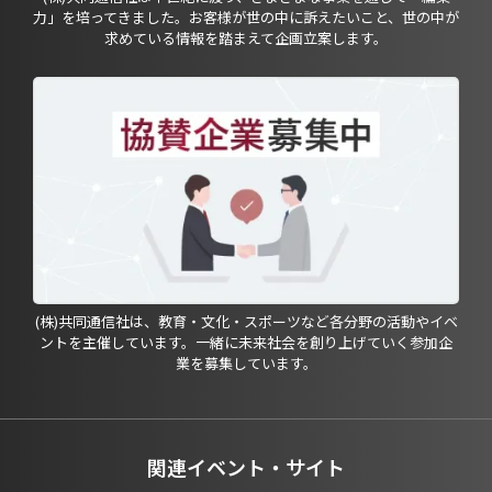
力」を培ってきました。お客様が世の中に訴えたいこと、世の中が
求めている情報を踏まえて企画立案します。
(株)共同通信社は、教育・文化・スポーツなど各分野の活動やイベ
ントを主催しています。一緒に未来社会を創り上げていく参加企
業を募集しています。
関連イベント・サイト