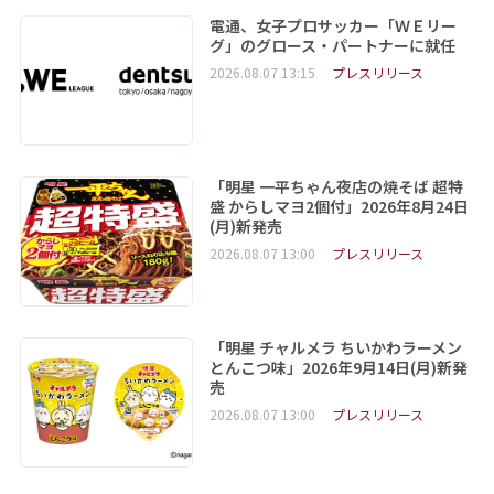
電通、女子プロサッカー「ＷＥリー
グ」のグロース・パートナーに就任
2026.08.07 13:15
プレスリリース
「明星 一平ちゃん夜店の焼そば 超特
盛 からしマヨ2個付」2026年8月24日
(月)新発売
2026.08.07 13:00
プレスリリース
「明星 チャルメラ ちいかわラーメン
とんこつ味」2026年9月14日(月)新発
売
2026.08.07 13:00
プレスリリース