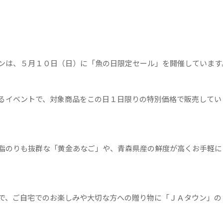
ンは、５月１０日（日）に「魚の日限定セール」を開催しています
るイベントで、対象商品をこの日１日限りの特別価格で販売してい
脂のりも抜群な「黄金あなご」や、青森県産の鮮度が高くお手軽に
で、ご自宅でのお楽しみや大切な方への贈り物に「ＪＡタウン」の