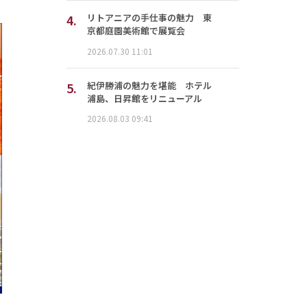
4.
リトアニアの手仕事の魅力 東
京都庭園美術館で展覧会
2026.07.30 11:01
5.
紀伊勝浦の魅力を堪能 ホテル
浦島、日昇館をリニューアル
2026.08.03 09:41