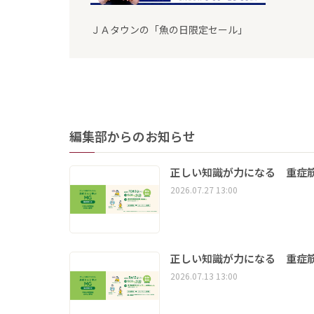
ＪＡタウンの「魚の日限定セール」
編集部からのお知らせ
正しい知識が力になる 重症筋
2026.07.27 13:00
正しい知識が力になる 重症筋
2026.07.13 13:00