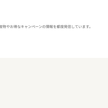
産物やお得なキャンペーンの情報を都度発信しています。