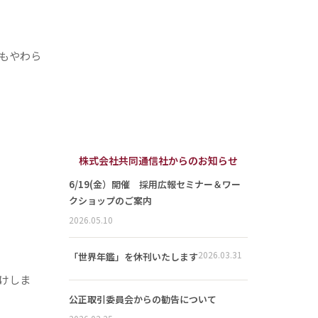
もやわら
株式会社共同通信社からのお知らせ
6/19(金）開催 採用広報セミナー＆ワー
クショップのご案内
2026.05.10
2026.03.31
「世界年鑑」を休刊いたします
けしま
公正取引委員会からの勧告について