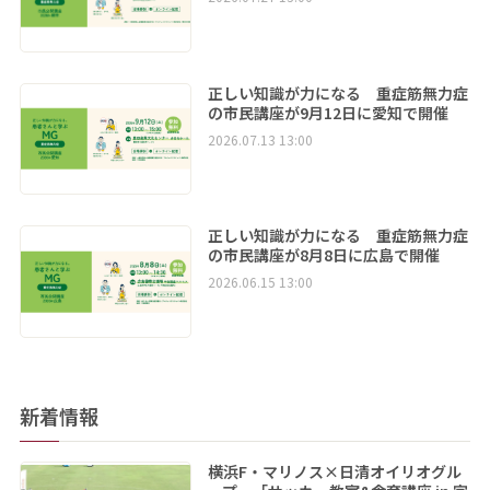
正しい知識が力になる 重症筋無力症
の市民講座が9月12日に愛知で開催
2026.07.13 13:00
正しい知識が力になる 重症筋無力症
の市民講座が8月8日に広島で開催
2026.06.15 13:00
新着情報
横浜F・マリノス×日清オイリオグル