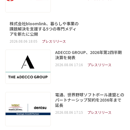
株式会社bloomlink、暮らしや事業の
課題解決を支援する5つの専門メディ
アを新たに公開
2026.08.06 18:05
プレスリリース
ADECCO GROUP、2026年第2四半期
決算を発表
2026.08.06 17:16
プレスリリース
電通、世界野球ソフトボール連盟との
パートナーシップ契約を2036年まで
延長
2026.08.06 17:15
プレスリリース