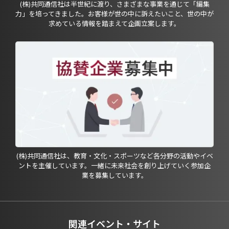
(株)共同通信社は半世紀に渡り、さまざまな事業を通じて「編集
力」を培ってきました。お客様が世の中に訴えたいこと、世の中が
求めている情報を踏まえて企画立案します。
(株)共同通信社は、教育・文化・スポーツなど各分野の活動やイベ
ントを主催しています。一緒に未来社会を創り上げていく参加企
業を募集しています。
関連イベント・サイト