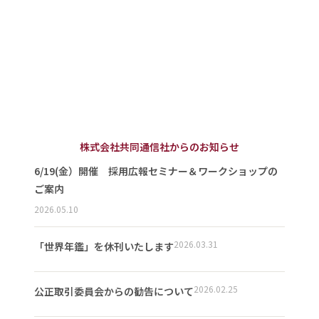
株式会社共同通信社からのお知らせ
6/19(金）開催 採用広報セミナー＆ワークショップの
ご案内
2026.05.10
2026.03.31
「世界年鑑」を休刊いたします
2026.02.25
公正取引委員会からの勧告について