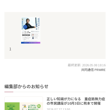
1
最終更新: 2026.05.08 18:16
共同通信 PRWIRE
編集部からのお知らせ
正しい知識が力になる 重症筋無力症
の市民講座が10月3日に熊本で開催
2026.07.27 13:00