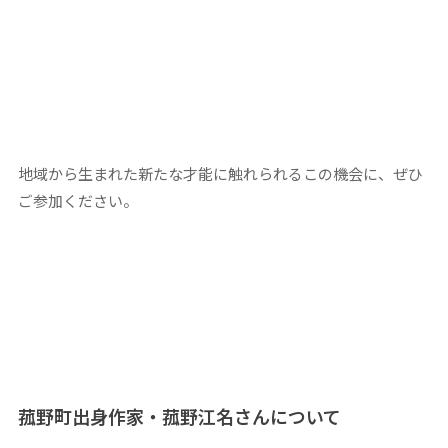
地域から生まれた新たな才能に触れられるこの機会に、ぜひ
ご参加ください。
菰野町出身作家・菰野江名さんについて