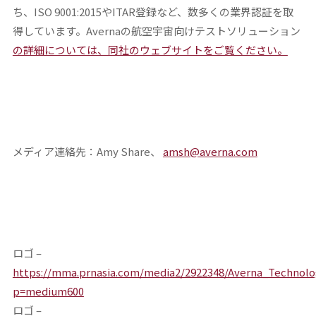
ち、ISO 9001:2015やITAR登録など、数多くの業界認証を取
得しています。Avernaの航空宇宙向けテストソリューション
の詳細については、同社のウェブサイトをご覧ください。
メディア連絡先：Amy Share、
amsh@averna.com
ロゴ –
https://mma.prnasia.com/media2/2922348/Averna_Techn
p=medium600
ロゴ –