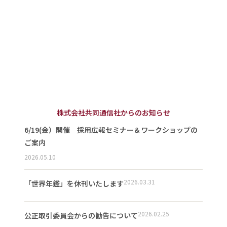
株式会社共同通信社からのお知らせ
6/19(金）開催 採用広報セミナー＆ワークショップの
ご案内
2026.05.10
2026.03.31
「世界年鑑」を休刊いたします
2026.02.25
公正取引委員会からの勧告について