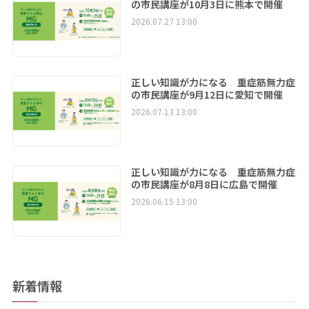
の市民講座が10月3日に熊本で開催
2026.07.27 13:00
正しい知識が力になる 重症筋無力症
の市民講座が9月12日に愛知で開催
2026.07.13 13:00
正しい知識が力になる 重症筋無力症
の市民講座が8月8日に広島で開催
2026.06.15 13:00
新着情報