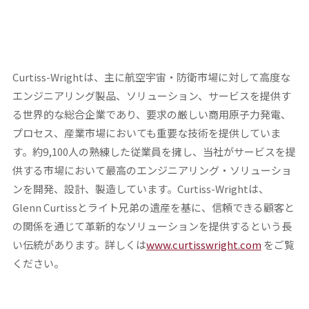
Curtiss-Wrightは、主に航空宇宙・防衛市場に対して高度な
エンジニアリング製品、ソリューション、サービスを提供す
る世界的な総合企業であり、要求の厳しい商用原子力発電、
プロセス、産業市場においても重要な技術を提供していま
す。約9,100人の熟練した従業員を擁し、当社がサービスを提
供する市場において最高のエンジニアリング・ソリューショ
ンを開発、設計、製造しています。Curtiss-Wrightは、
Glenn Curtissとライト兄弟の遺産を基に、信頼できる顧客と
の関係を通じて革新的なソリューションを提供するという長
い伝統があります。詳しくは
www.curtisswright.com
をご覧
ください。