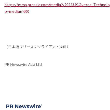
https://mma.prnasia.com/media2/2922349/Averna_Techn
p=medium600
（日本語リリース：クライアント提供）
PR Newswire Asia Ltd.