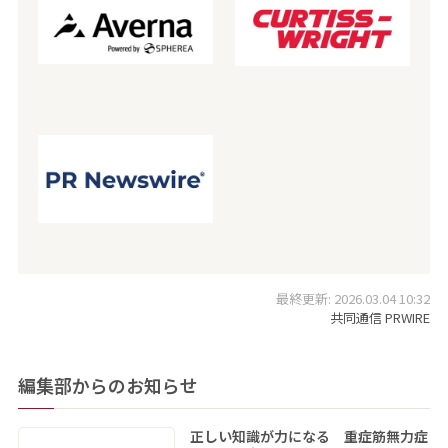
最終更新: 2026.03.04 10:32
共同通信 PRWIRE
編集部からのお知らせ
正しい知識が力になる 重症筋無力症