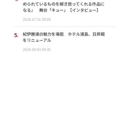
められているものを解き放ってくれる作品に
なる」 舞台「キュー」【インタビュー】
2026.07.31 08:00
5.
紀伊勝浦の魅力を堪能 ホテル浦島、日昇館
をリニューアル
2026.08.03 09:41