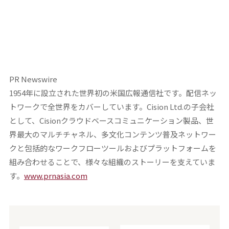
PR Newswire
1954年に設立された世界初の米国広報通信社です。配信ネッ
トワークで全世界をカバーしています。Cision Ltd.の子会社
として、Cisionクラウドベースコミュニケーション製品、世
界最大のマルチチャネル、多文化コンテンツ普及ネットワー
クと包括的なワークフローツールおよびプラットフォームを
組み合わせることで、様々な組織のストーリーを支えていま
す。
www.prnasia.com