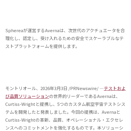
Sphereaが運営するAvernaは、次世代のアクチュエータを合
理化し、認定し、受け入れるための安全でスケーラブルなテ
ストプラットフォームを提供します。
モントリオール、2026年3月3日 /PRNewswire/ —
テストおよ
び品質ソリューション
の世界的リーダーであるAvernaは、
Curtiss-Wrightと提携し、5つのカスタム航空宇宙テストシス
テムを開発したと発表しました。今回の提携は、Avernaと
Curtiss-Wrightの革新、品質、オペレーショナル・エクセレ
ンスへのコミットメントを強化するものです。本ソリューシ