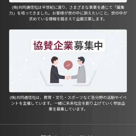
(株)共同通信社は半世紀に渡り、さまざまな事業を通じて「編集
力」を培ってきました。お客様が世の中に訴えたいこと、世の中が
求めている情報を踏まえて企画立案します。
(株)共同通信社は、教育・文化・スポーツなど各分野の活動やイベ
ントを主催しています。一緒に未来社会を創り上げていく参加企
業を募集しています。