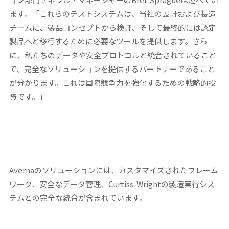
ます。「これらのテストシステムは、当社の設計および製造
チームに、製品コンセプトから検証、そして最終的には認定
製品へと移行するために必要なツールを提供します。さら
に、私たちのデータや安全プロトコルと統合されていること
で、完全なソリューションを提供するパートナーであること
が分かります。これは国際競争力を強化するための戦略的投
資です。」
Avernaのソリューションには、カスタマイズされたフレーム
ワーク、安全なデータ管理、Curtiss-Wrightの製造実行シス
テムとの完全な統合が含まれています。