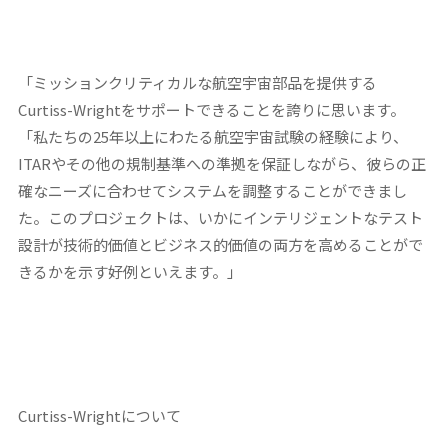
「ミッションクリティカルな航空宇宙部品を提供する
Curtiss-Wrightをサポートできることを誇りに思います。
「私たちの25年以上にわたる航空宇宙試験の経験により、
ITARやその他の規制基準への準拠を保証しながら、彼らの正
確なニーズに合わせてシステムを調整することができまし
た。このプロジェクトは、いかにインテリジェントなテスト
設計が技術的価値とビジネス的価値の両方を高めることがで
きるかを示す好例といえます。」
Curtiss-Wrightについて