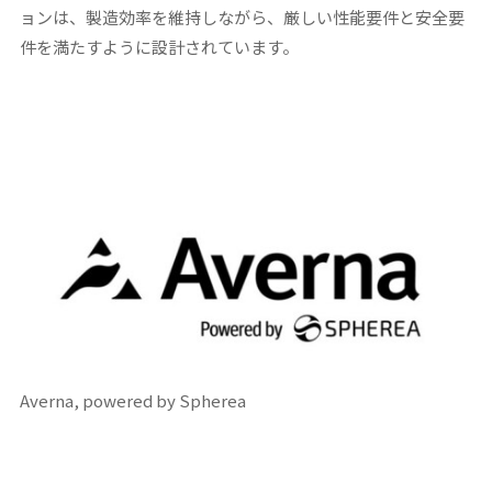
ョンは、製造効率を維持しながら、厳しい性能要件と安全要
件を満たすように設計されています。
Averna, powered by Spherea