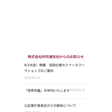
株式会社共同通信社からのお知らせ
6/19(金）開催 採用広報セミナー＆ワー
クショップのご案内
2026.05.10
2026.03.31
「世界年鑑」を休刊いたします
公正取引委員会からの勧告について