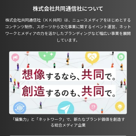
株式会社共同通信社について
株式会社共同通信社（ＫＫ共同）は、ニュースメディアをはじめとする
コンテンツ制作、スポーツから文化事業に関するイベント運営、ネット
ワークとメディアの力を活かしたブランディングなど幅広い事業を展開
しています。
「編集力」と「ネットワーク」で、新たなブランド価値を創造す
る総合メディア企業