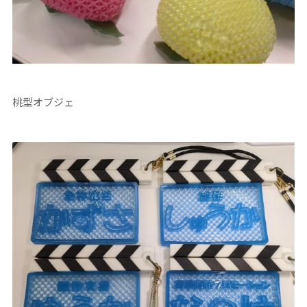
桃型オブジェ