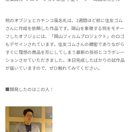
桃のオブジェとカチンコ風名札は、2週間ほど前に住友ゴム
さんに作成を依頼した作品です。岡山を象徴する桃をモチー
フしたオブジェには、「岡山フィルムプロジェクト」のロゴ
もデザインされています。住友ゴムさんの緻密でありながら
すぐに理想の商品を形にしてしまう最新の技術とコラボレー
ションさせていただきました。本日完成したばかりの試作品
が届いていますので、ぜひ触れてみてください。
■開発したのはこの人！