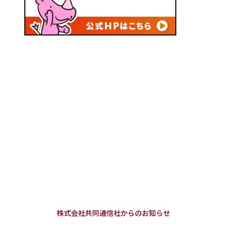
株式会社共同通信社からのお知らせ