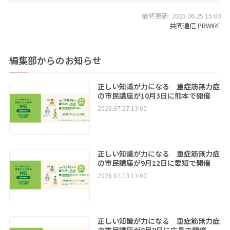
最終更新: 2025.06.25 15:00
共同通信 PRWIRE
編集部からのお知らせ
正しい知識が力になる 重症筋無力症
の市民講座が10月3日に熊本で開催
2026.07.27 13:00
正しい知識が力になる 重症筋無力症
の市民講座が9月12日に愛知で開催
2026.07.13 13:00
正しい知識が力になる 重症筋無力症
の市民講座が8月8日に広島で開催