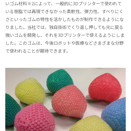
いゴム材料※2によって、一般的に3Dプリンターで使われて
いる樹脂では再現できなかった柔軟性、弾力性、すべりにく
さといったゴムの特性を活かしたものが制作できるようにな
りました。当社では、独自技術でくり返し押しても元に戻る
強いゴムを開発し、それを3Dプリンターで使えるようにしま
した。このゴムは、今後ロボットや医療などさまざまな分野
で使われることが期待できます。