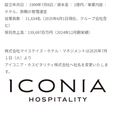
設立年月日 ： 1999年7月8日／資本金 ： 1億円／事業内容 ：
ホテル、旅館の管理運営
従業員数 ： 11,634名（2025年6月1日現在、グループ会社含
む）
受託売上高：139,697百万円（2024年12月期実績）
株式会社マイステイズ・ホテル・マネジメントは2025年7月
１日（火）より
アイコニア・ホスピタリティ株式会社
へ社名を変更いたしま
す。