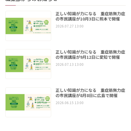
正しい知識が力になる 重症筋無力症
の市民講座が10月3日に熊本で開催
2026.07.27 13:00
正しい知識が力になる 重症筋無力症
の市民講座が9月12日に愛知で開催
2026.07.13 13:00
正しい知識が力になる 重症筋無力症
の市民講座が8月8日に広島で開催
2026.06.15 13:00