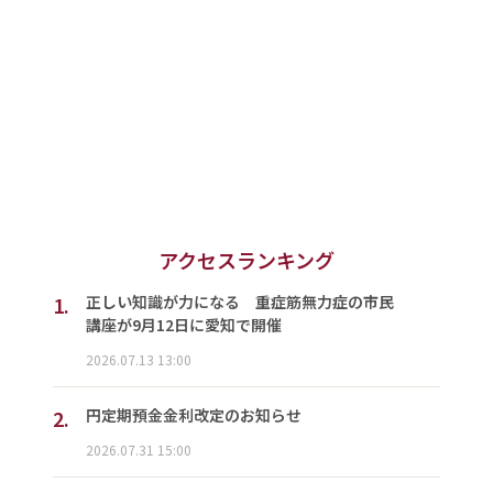
アクセスランキング
1.
正しい知識が力になる 重症筋無力症の市民
講座が9月12日に愛知で開催
2026.07.13 13:00
2.
円定期預金金利改定のお知らせ
2026.07.31 15:00