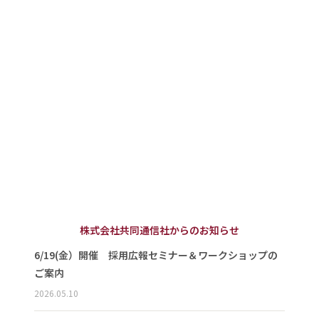
株式会社共同通信社からのお知らせ
6/19(金）開催 採用広報セミナー＆ワークショップの
ご案内
2026.05.10