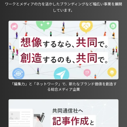
ワークとメディアの力を活かしたブランディングなど幅広い事業を展開
しています。
「編集力」と「ネットワーク」で、新たなブランド価値を創造す
る総合メディア企業