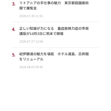
3.
リトアニアの手仕事の魅力 東京都庭園美術
館で展覧会
2026.07.30 11:01
4.
正しい知識が力になる 重症筋無力症の市民
講座が10月3日に熊本で開催
2026.07.27 13:00
5.
紀伊勝浦の魅力を堪能 ホテル浦島、日昇館
をリニューアル
2026.08.03 09:41