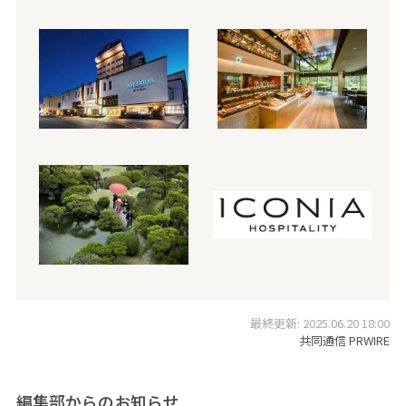
最終更新: 2025.06.20 18:00
共同通信 PRWIRE
編集部からのお知らせ