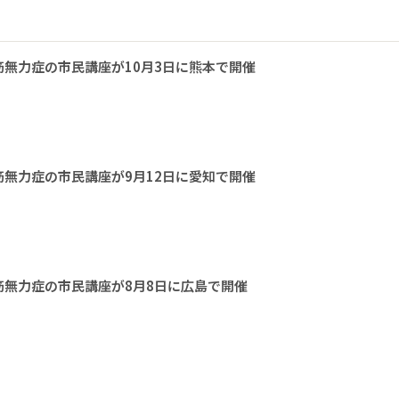
無力症の市民講座が10月3日に熊本で開催
無力症の市民講座が9月12日に愛知で開催
無力症の市民講座が8月8日に広島で開催