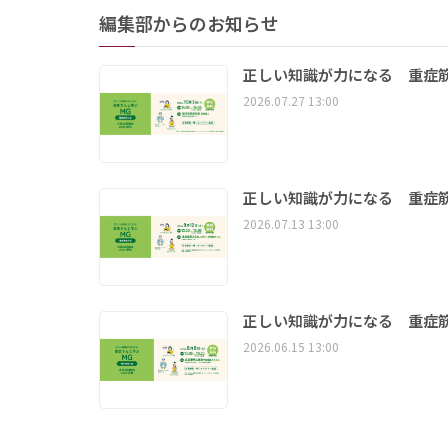
編集部からのお知らせ
正しい知識が力になる 重症筋
2026.07.27 13:00
正しい知識が力になる 重症筋
2026.07.13 13:00
正しい知識が力になる 重症筋
2026.06.15 13:00