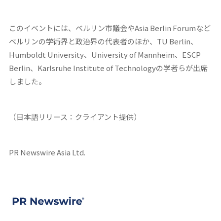
このイベントには、ベルリン市議会やAsia Berlin Forumなど
ベルリンの学術界と政治界の代表者のほか、TU Berlin、
Humboldt University、University of Mannheim、ESCP
Berlin、Karlsruhe Institute of Technologyの学者らが出席
しました。
（日本語リリース：クライアント提供）
PR Newswire Asia Ltd.