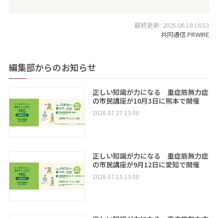
最終更新: 2025.06.18 16:53
共同通信 PRWIRE
編集部からのお知らせ
正しい知識が力になる 重症筋無力症
の市民講座が10月3日に熊本で開催
2026.07.27 13:00
正しい知識が力になる 重症筋無力症
の市民講座が9月12日に愛知で開催
2026.07.13 13:00