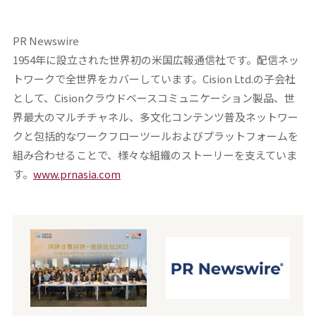
PR Newswire
1954年に設立された世界初の米国広報通信社です。配信ネッ
トワークで全世界をカバーしています。Cision Ltd.の子会社
として、Cisionクラウドベースコミュニケーション製品、世
界最大のマルチチャネル、多文化コンテンツ普及ネットワー
クと包括的なワークフローツールおよびプラットフォームを
組み合わせることで、様々な組織のストーリーを支えていま
す。
www.prnasia.com