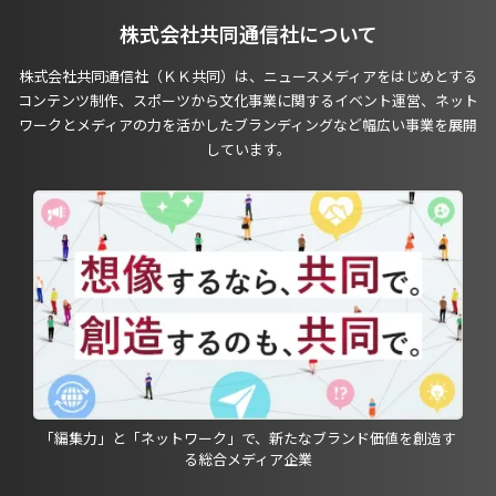
株式会社共同通信社について
株式会社共同通信社（ＫＫ共同）は、ニュースメディアをはじめとする
コンテンツ制作、スポーツから文化事業に関するイベント運営、ネット
ワークとメディアの力を活かしたブランディングなど幅広い事業を展開
しています。
「編集力」と「ネットワーク」で、新たなブランド価値を創造す
る総合メディア企業