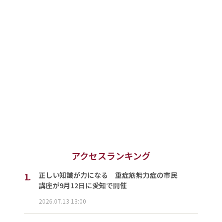
アクセスランキング
1.
正しい知識が力になる 重症筋無力症の市民
講座が9月12日に愛知で開催
2026.07.13 13:00