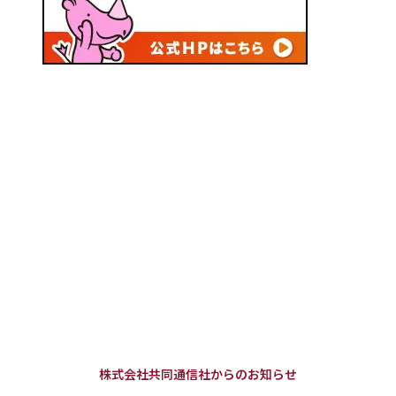
株式会社共同通信社からのお知らせ