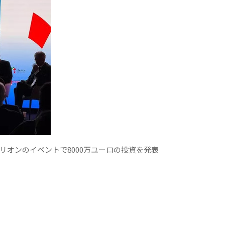
ビリオンのイベントで8000万ユーロの投資を発表