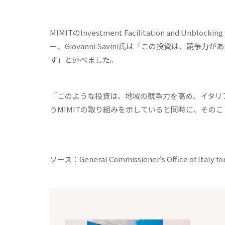
MIMITのInvestment Facilitation and
ー、Giovanni Savini氏は「この投資は、
す」と述べました。
「このような投資は、地域の競争力を高め、イタリ
うMIMITの取り組みを示していると同時に、その
ソース：General Commissioner’s Office of Italy for