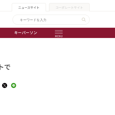
ニュースサイト
コーポレートサイト
キーパーソン
MENU
出版物
会社概要
トで