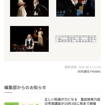
最終更新: 2025.06.12 13:02
共同通信 PRWIRE
編集部からのお知らせ
正しい知識が力になる 重症筋無力症
の市民講座が10月3日に熊本で開催