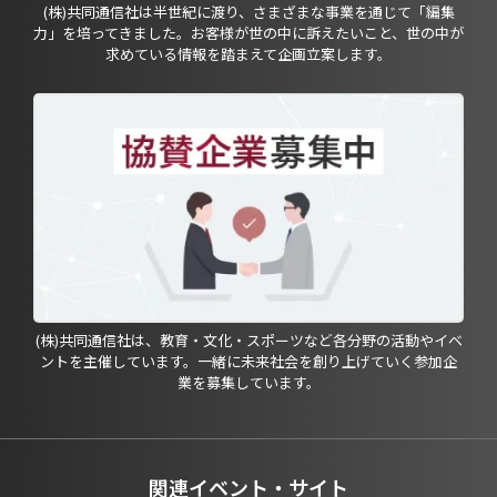
(株)共同通信社は半世紀に渡り、さまざまな事業を通じて「編集
力」を培ってきました。お客様が世の中に訴えたいこと、世の中が
求めている情報を踏まえて企画立案します。
(株)共同通信社は、教育・文化・スポーツなど各分野の活動やイベ
ントを主催しています。一緒に未来社会を創り上げていく参加企
業を募集しています。
関連イベント・サイト