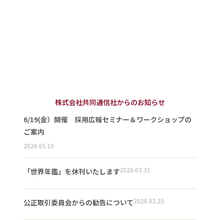
株式会社共同通信社からのお知らせ
6/19(金）開催 採用広報セミナー＆ワークショップの
ご案内
2026.05.10
2026.03.31
「世界年鑑」を休刊いたします
2026.02.25
公正取引委員会からの勧告について