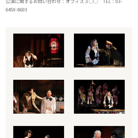
公演に関するお問い合わせ：オフィス３◯◯ TEL：03-
6450-8603