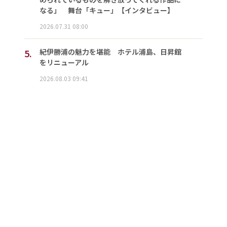
なる」 舞台「キュー」【インタビュー】
2026.07.31 08:00
5.
紀伊勝浦の魅力を堪能 ホテル浦島、日昇館
をリニューアル
2026.08.03 09:41