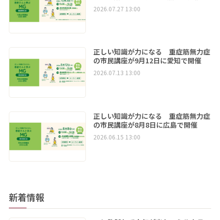
2026.07.27 13:00
正しい知識が力になる 重症筋無力症
の市民講座が9月12日に愛知で開催
2026.07.13 13:00
正しい知識が力になる 重症筋無力症
の市民講座が8月8日に広島で開催
2026.06.15 13:00
新着情報