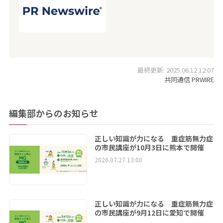
最終更新: 2025.06.12 12:07
共同通信 PRWIRE
編集部からのお知らせ
正しい知識が力になる 重症筋無力症
の市民講座が10月3日に熊本で開催
2026.07.27 13:00
正しい知識が力になる 重症筋無力症
の市民講座が9月12日に愛知で開催