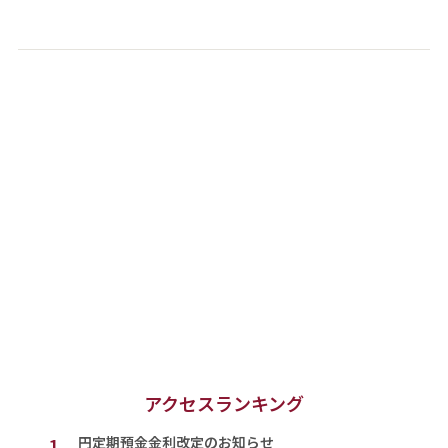
アクセスランキング
1.
円定期預金金利改定のお知らせ