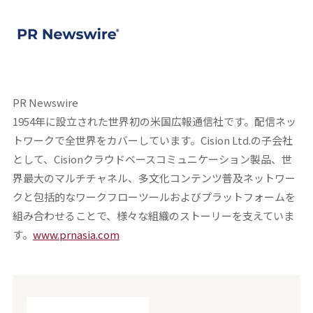
PR Newswire
1954年に設立された世界初の米国広報通信社です。配信ネッ
トワークで全世界をカバーしています。Cision Ltd.の子会社
として、Cisionクラウドベースコミュニケーション製品、世
界最大のマルチチャネル、多文化コンテンツ普及ネットワー
クと包括的なワークフローツールおよびプラットフォームを
組み合わせることで、様々な組織のストーリーを支えていま
す。
www.prnasia.com