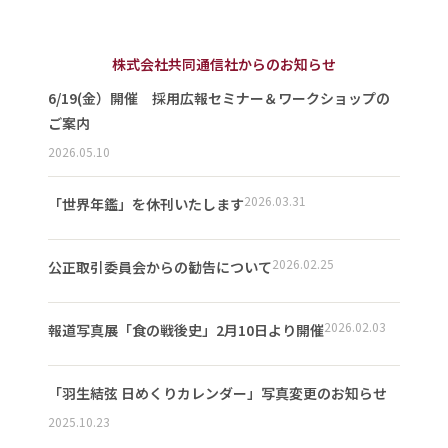
株式会社共同通信社からのお知らせ
6/19(金）開催 採用広報セミナー＆ワークショップの
ご案内
2026.05.10
2026.03.31
「世界年鑑」を休刊いたします
2026.02.25
公正取引委員会からの勧告について
2026.02.03
報道写真展「食の戦後史」2月10日より開催
「羽生結弦 日めくりカレンダー」写真変更のお知らせ
2025.10.23