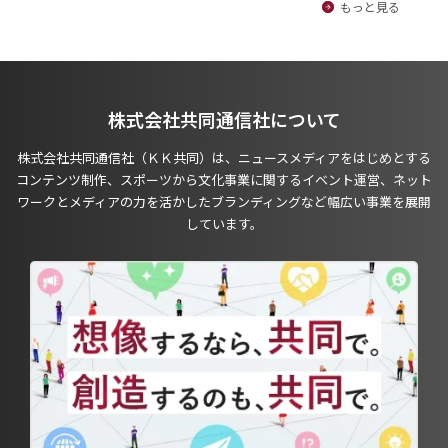
もっと見る
株式会社共同通信社について
株式会社共同通信社（ＫＫ共同）は、ニュースメディアをはじめとする
コンテンツ制作、スポーツから文化事業に関するイベント運営、ネット
ワークとメディアの力を活かしたブランディングなど幅広い事業を展開
しています。