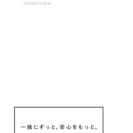
2026.08.03 09:41