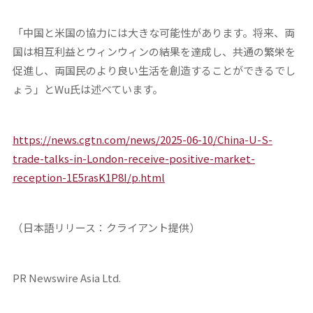
「中国と米国の協力には大きな可能性があります。将来、両
国は相互利益とウィンウィンの結果を達成し、共通の繁栄を
促進し、両国民のより良い生活を創造することができるでし
ょう」とWu氏は述べています。
https://news.cgtn.com/news/2025-06-10/China-U-S-
trade-talks-in-London-receive-positive-market-
reception-1E5rasK1P8I/p.html
（日本語リリース：クライアント提供）
PR Newswire Asia Ltd.