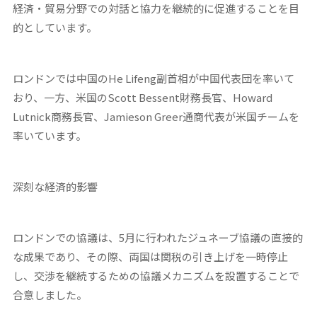
経済・貿易分野での対話と協力を継続的に促進することを目
的としています。
ロンドンでは中国のHe Lifeng副首相が中国代表団を率いて
おり、一方、米国のScott Bessent財務長官、Howard
Lutnick商務長官、Jamieson Greer通商代表が米国チームを
率いています。
深刻な経済的影響
ロンドンでの協議は、5月に行われたジュネーブ協議の直接的
な成果であり、その際、両国は関税の引き上げを一時停止
し、交渉を継続するための協議メカニズムを設置することで
合意しました。