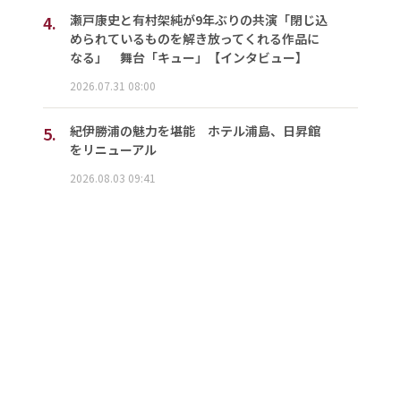
4.
瀬戸康史と有村架純が9年ぶりの共演「閉じ込
められているものを解き放ってくれる作品に
なる」 舞台「キュー」【インタビュー】
2026.07.31 08:00
5.
紀伊勝浦の魅力を堪能 ホテル浦島、日昇館
をリニューアル
2026.08.03 09:41