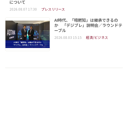
について
2026.08.07 17:30
プレスリリース
AI時代、「暗黙知」は継承できるの
か 「デジブレ」説明会／ラウンドテ
ーブル
2026.08.03 15:15
経済/ビジネス