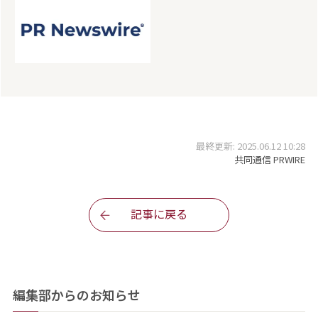
最終更新: 2025.06.12 10:28
共同通信 PRWIRE
記事に戻る
編集部からのお知らせ