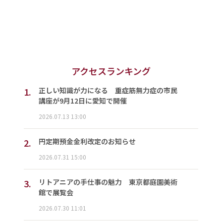
アクセスランキング
1.
正しい知識が力になる 重症筋無力症の市民
講座が9月12日に愛知で開催
2026.07.13 13:00
2.
円定期預金金利改定のお知らせ
2026.07.31 15:00
3.
リトアニアの手仕事の魅力 東京都庭園美術
館で展覧会
2026.07.30 11:01