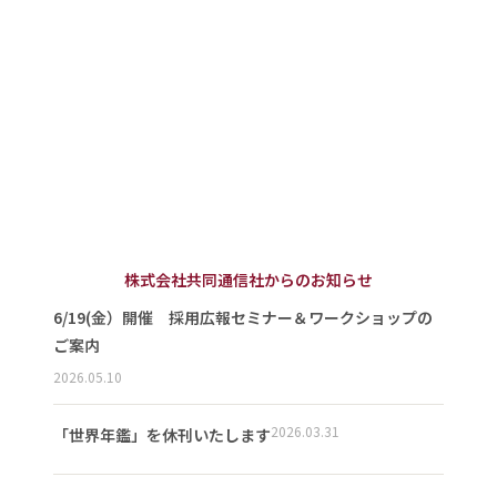
株式会社共同通信社からのお知らせ
6/19(金）開催 採用広報セミナー＆ワークショップの
ご案内
2026.05.10
2026.03.31
「世界年鑑」を休刊いたします