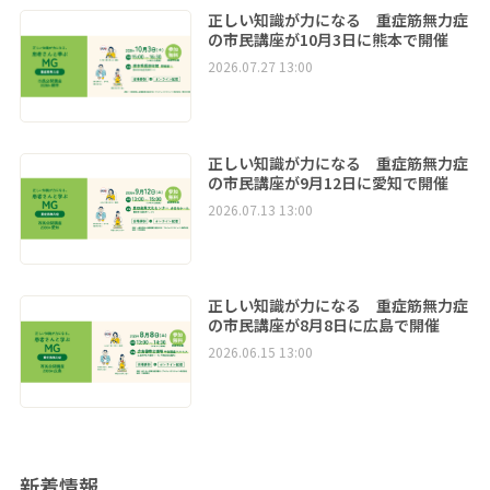
正しい知識が力になる 重症筋無力症
の市民講座が10月3日に熊本で開催
2026.07.27 13:00
正しい知識が力になる 重症筋無力症
の市民講座が9月12日に愛知で開催
2026.07.13 13:00
正しい知識が力になる 重症筋無力症
の市民講座が8月8日に広島で開催
2026.06.15 13:00
新着情報